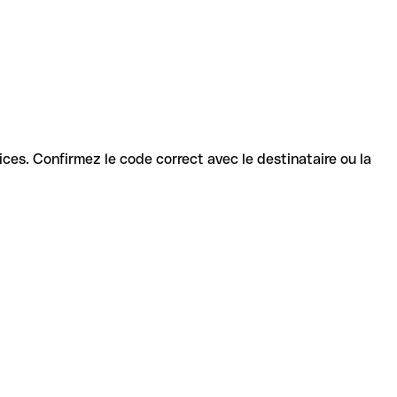
rvices. Confirmez le code correct avec le destinataire ou la