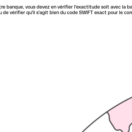
re banque, vous devez en vérifier l'exactitude soit avec la ba
de vérifier qu'il s'agit bien du code SWIFT exact pour le co