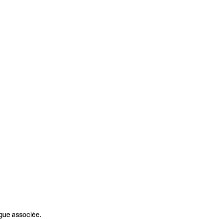
gue associée.