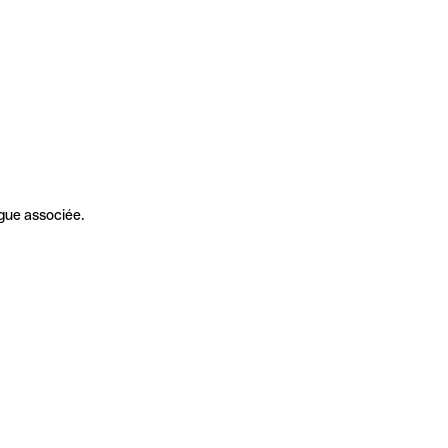
gue associée.