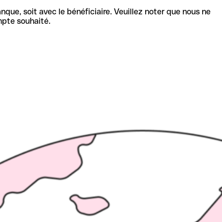
nque, soit avec le bénéficiaire. Veuillez noter que nous ne
mpte souhaité.