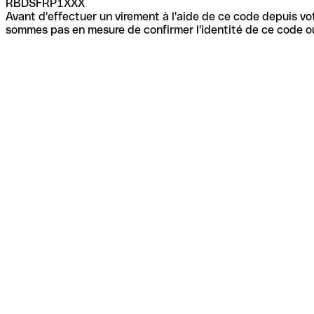
RBDSFRP1XXX
Avant d'effectuer un virement à l'aide de ce code depuis vot
sommes pas en mesure de confirmer l'identité de ce code ou 