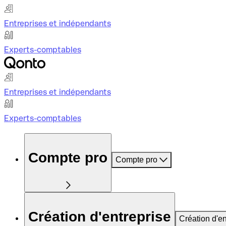
Entreprises et indépendants
Experts-comptables
Entreprises et indépendants
Experts-comptables
Compte pro
Compte pro
Création d'entreprise
Création d'en