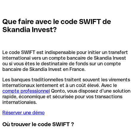
Que faire avec le code SWIFT de
Skandia Invest?
Le code SWIFT est indispensable pour initier un transfert
international vers un compte bancaire de Skandia Invest
ou si vous êtes le destinataire de fonds sur un compte
bancaire de Skandia Invest en France.
Les banques traditionnelles traitent souvent les virements
internationaux lentement et à un coût élevé. Avec le
compte professionnel
Qonto, vous disposez d’une solution
rapide, économique et sécurisée pour vos transactions
internationales.
Réserver une démo
Où trouver le code SWIFT ?