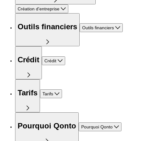
Création d'entreprise
Outils financiers
Outils financiers
Crédit
Crédit
Tarifs
Tarifs
Pourquoi Qonto
Pourquoi Qonto