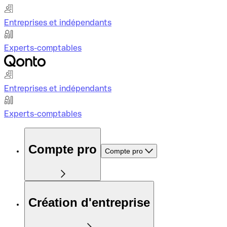
Entreprises et indépendants
Experts-comptables
Entreprises et indépendants
Experts-comptables
Compte pro
Compte pro
Création d'entreprise