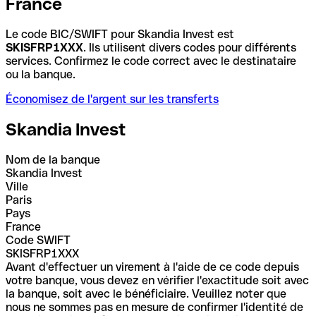
France
Le code BIC/SWIFT pour Skandia Invest est
SKISFRP1XXX
. Ils utilisent divers codes pour différents
services. Confirmez le code correct avec le destinataire
ou la banque.
Économisez de l'argent sur les transferts
Skandia Invest
Nom de la banque
Skandia Invest
Ville
Paris
Pays
France
Code SWIFT
SKISFRP1XXX
Avant d'effectuer un virement à l'aide de ce code depuis
votre banque, vous devez en vérifier l'exactitude soit avec
la banque, soit avec le bénéficiaire. Veuillez noter que
nous ne sommes pas en mesure de confirmer l'identité de