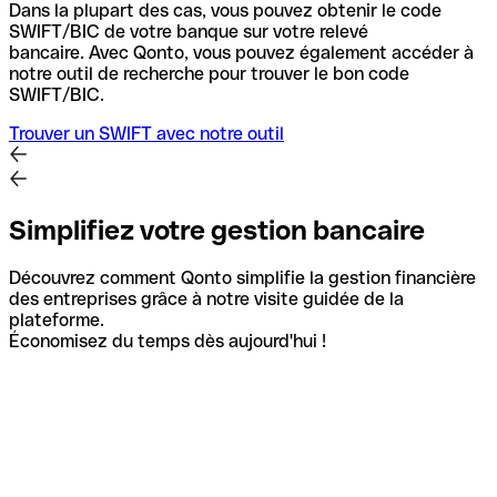
Dans la plupart des cas, vous pouvez obtenir le code
SWIFT/BIC de votre banque sur votre relevé
bancaire.
Avec Qonto, vous pouvez également accéder à
notre outil de recherche pour trouver le bon code
SWIFT/BIC.
Trouver un SWIFT avec notre outil
Simplifiez votre gestion bancaire
Découvrez comment Qonto simplifie la gestion financière
des entreprises grâce à notre visite guidée de la
plateforme.
Économisez du temps dès aujourd'hui !