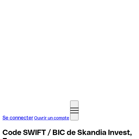
Se connecter
Ouvrir un compte
Code SWIFT / BIC de Skandia Invest,