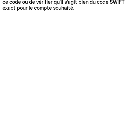
ce code ou de vérifier qu'il s'agit bien du code SWIFT
exact pour le compte souhaité.