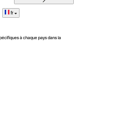
fr
pécifiques à chaque pays dans la