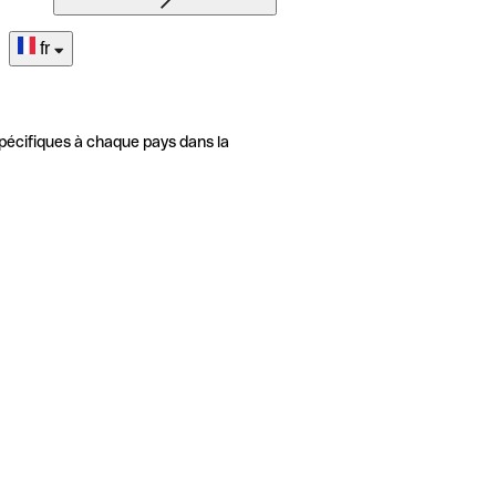
fr
pécifiques à chaque pays dans la