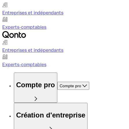
Entreprises et indépendants
Experts-comptables
Entreprises et indépendants
Experts-comptables
Compte pro
Compte pro
Création d'entreprise