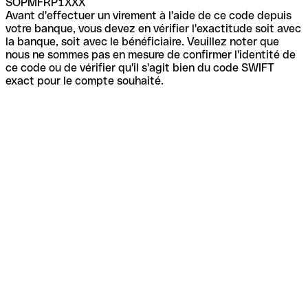
SOPMFRP1XXX
Avant d'effectuer un virement à l'aide de ce code depuis
votre banque, vous devez en vérifier l'exactitude soit avec
la banque, soit avec le bénéficiaire. Veuillez noter que
nous ne sommes pas en mesure de confirmer l'identité de
ce code ou de vérifier qu'il s'agit bien du code SWIFT
exact pour le compte souhaité.