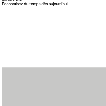
Économisez du temps dès aujourd'hui !