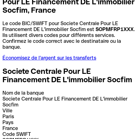
Pour LE Financement DE L'immobilier
Socfim, France
Le code BIC/SWIFT pour Societe Centrale Pour LE
Financement DE L'immobilier Socfim est
SOPMFRP1XXX
.
Ils utilisent divers codes pour différents services.
Confirmez le code correct avec le destinataire ou la
banque.
Économisez de l'argent sur les transferts
Societe Centrale Pour LE
Financement DE L'immobilier Socfim
Nom de la banque
Societe Centrale Pour LE Financement DE L'immobilier
Socfim
Ville
Paris
Pays
France
Code SWIFT