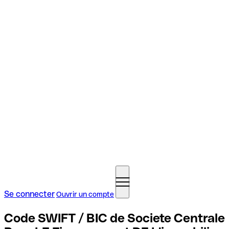
Se connecter
Ouvrir un compte
Code SWIFT / BIC de Societe Centrale