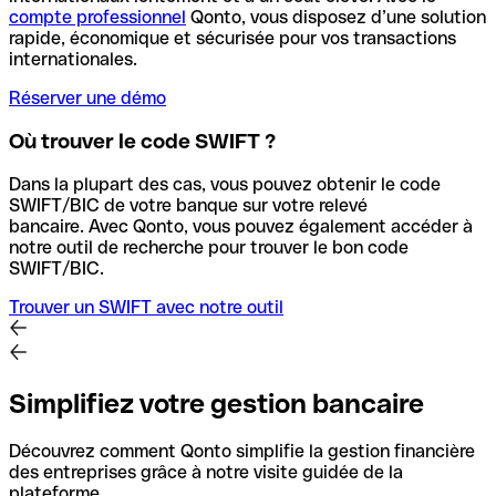
compte professionnel
Qonto, vous disposez d’une solution
rapide, économique et sécurisée pour vos transactions
internationales.
Réserver une démo
Où trouver le code SWIFT ?
Dans la plupart des cas, vous pouvez obtenir le code
SWIFT/BIC de votre banque sur votre relevé
bancaire.
Avec Qonto, vous pouvez également accéder à
notre outil de recherche pour trouver le bon code
SWIFT/BIC.
Trouver un SWIFT avec notre outil
Simplifiez votre gestion bancaire
Découvrez comment Qonto simplifie la gestion financière
des entreprises grâce à notre visite guidée de la
plateforme.