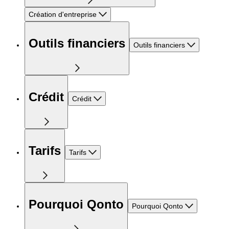
Création d'entreprise
Outils financiers
Outils financiers
Crédit
Crédit
Tarifs
Tarifs
Pourquoi Qonto
Pourquoi Qonto