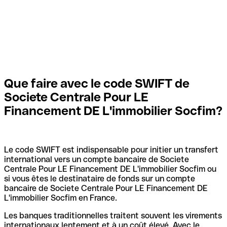
Que faire avec le code SWIFT de
Societe Centrale Pour LE
Financement DE L'immobilier Socfim?
Le code SWIFT est indispensable pour initier un transfert
international vers un compte bancaire de Societe
Centrale Pour LE Financement DE L'immobilier Socfim ou
si vous êtes le destinataire de fonds sur un compte
bancaire de Societe Centrale Pour LE Financement DE
L'immobilier Socfim en France.
Les banques traditionnelles traitent souvent les virements
internationaux lentement et à un coût élevé. Avec le