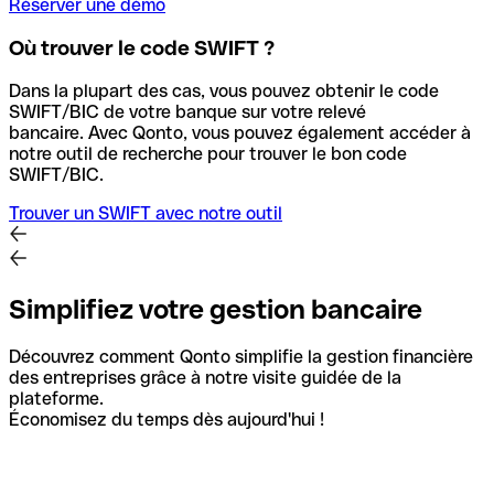
Réserver une démo
Où trouver le code SWIFT ?
Dans la plupart des cas, vous pouvez obtenir le code
SWIFT/BIC de votre banque sur votre relevé
bancaire.
Avec Qonto, vous pouvez également accéder à
notre outil de recherche pour trouver le bon code
SWIFT/BIC.
Trouver un SWIFT avec notre outil
Simplifiez votre gestion bancaire
Découvrez comment Qonto simplifie la gestion financière
des entreprises grâce à notre visite guidée de la
plateforme.
Économisez du temps dès aujourd'hui !