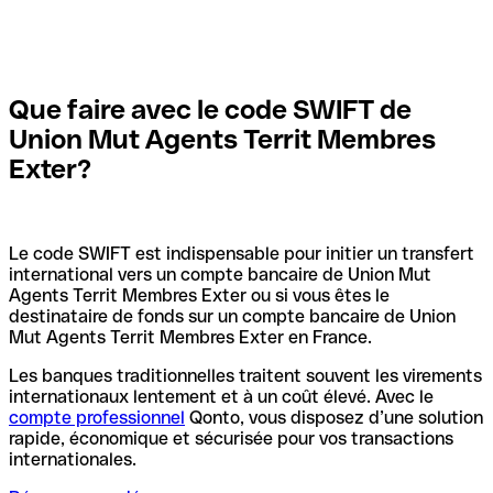
Que faire avec le code SWIFT de
Union Mut Agents Territ Membres
Exter?
Le code SWIFT est indispensable pour initier un transfert
international vers un compte bancaire de Union Mut
Agents Territ Membres Exter ou si vous êtes le
destinataire de fonds sur un compte bancaire de Union
Mut Agents Territ Membres Exter en France.
Les banques traditionnelles traitent souvent les virements
internationaux lentement et à un coût élevé. Avec le
compte professionnel
Qonto, vous disposez d’une solution
rapide, économique et sécurisée pour vos transactions
internationales.