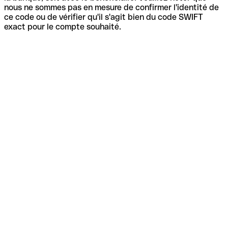
nous ne sommes pas en mesure de confirmer l'identité de
ce code ou de vérifier qu'il s'agit bien du code SWIFT
exact pour le compte souhaité.