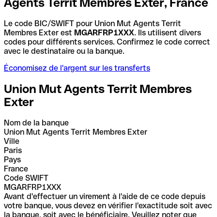
Agents Territ Membres Exter, France
Le code BIC/SWIFT pour Union Mut Agents Territ
Membres Exter est
MGARFRP1XXX
. Ils utilisent divers
codes pour différents services. Confirmez le code correct
avec le destinataire ou la banque.
Économisez de l'argent sur les transferts
Union Mut Agents Territ Membres
Exter
Nom de la banque
Union Mut Agents Territ Membres Exter
Ville
Paris
Pays
France
Code SWIFT
MGARFRP1XXX
Avant d'effectuer un virement à l'aide de ce code depuis
votre banque, vous devez en vérifier l'exactitude soit avec
la banque, soit avec le bénéficiaire. Veuillez noter que