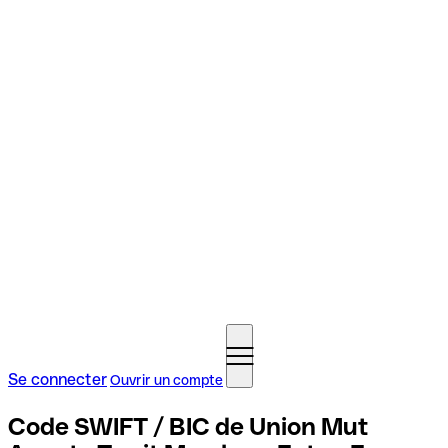
Se connecter
Ouvrir un compte
Code SWIFT / BIC de Union Mut