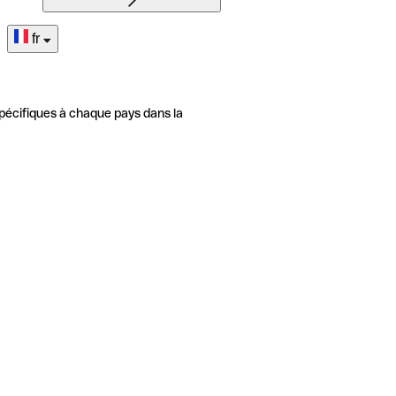
fr
pécifiques à chaque pays dans la