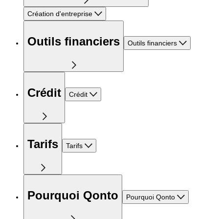
Création d'entreprise
Outils financiers
Outils financiers
Crédit
Crédit
Tarifs
Tarifs
Pourquoi Qonto
Pourquoi Qonto