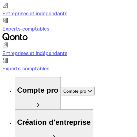
Entreprises et indépendants
Experts-comptables
Entreprises et indépendants
Experts-comptables
Compte pro
Compte pro
Création d'entreprise