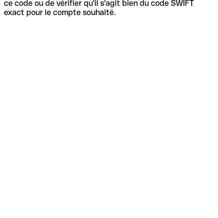
ce code ou de vérifier qu'il s'agit bien du code SWIFT
exact pour le compte souhaité.