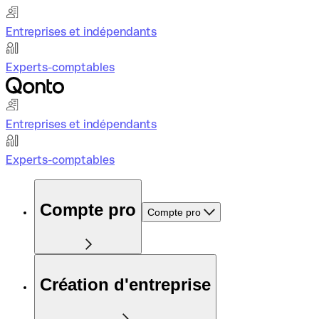
Entreprises et indépendants
Experts-comptables
Entreprises et indépendants
Experts-comptables
Compte pro
Compte pro
Création d'entreprise