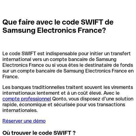
Que faire avec le code SWIFT de
Samsung Electronics France?
Le code SWIFT est indispensable pour initier un transfert
international vers un compte bancaire de Samsung
Electronics France ou si vous êtes le destinataire de fonds
sur un compte bancaire de Samsung Electronics France en
France.
Les banques traditionnelles traitent souvent les virements
internationaux lentement et à un coût élevé. Avec le
compte professionnel
Qonto, vous disposez d’une solution
rapide, économique et sécurisée pour vos transactions
internationales.
Réserver une démo
Où trouver le code SWIFT ?