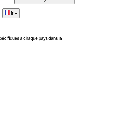
fr
pécifiques à chaque pays dans la