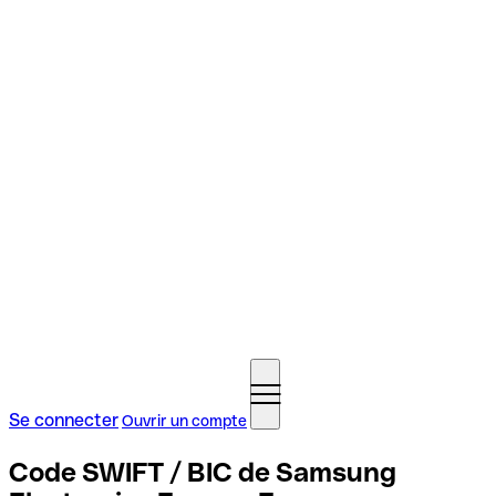
Se connecter
Ouvrir un compte
Code SWIFT / BIC de Samsung