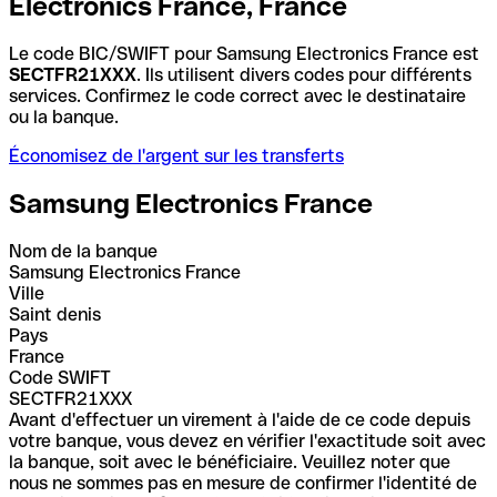
Electronics France, France
Le code BIC/SWIFT pour Samsung Electronics France est
SECTFR21XXX
. Ils utilisent divers codes pour différents
services. Confirmez le code correct avec le destinataire
ou la banque.
Économisez de l'argent sur les transferts
Samsung Electronics France
Nom de la banque
Samsung Electronics France
Ville
Saint denis
Pays
France
Code SWIFT
SECTFR21XXX
Avant d'effectuer un virement à l'aide de ce code depuis
votre banque, vous devez en vérifier l'exactitude soit avec
la banque, soit avec le bénéficiaire. Veuillez noter que
nous ne sommes pas en mesure de confirmer l'identité de