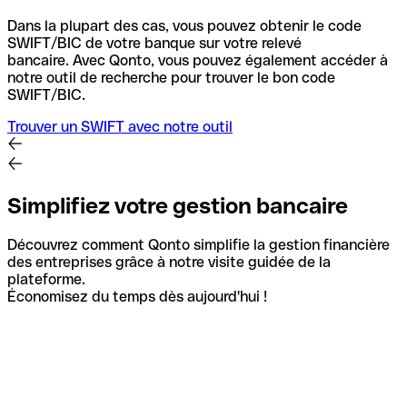
Dans la plupart des cas, vous pouvez obtenir le code
SWIFT/BIC de votre banque sur votre relevé
bancaire.
Avec Qonto, vous pouvez également accéder à
notre outil de recherche pour trouver le bon code
SWIFT/BIC.
Trouver un SWIFT avec notre outil
Simplifiez votre gestion bancaire
Découvrez comment Qonto simplifie la gestion financière
des entreprises grâce à notre visite guidée de la
plateforme.
Économisez du temps dès aujourd'hui !