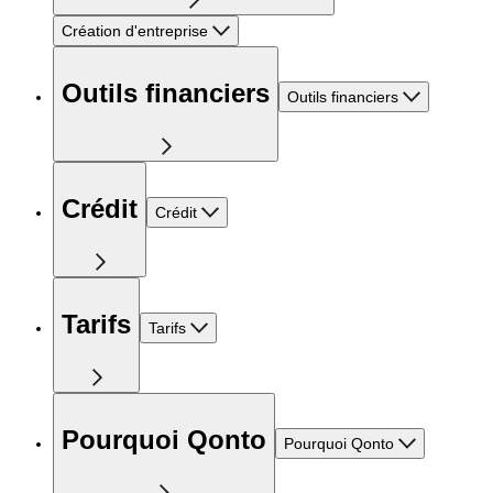
Création d'entreprise
Outils financiers
Outils financiers
Crédit
Crédit
Tarifs
Tarifs
Pourquoi Qonto
Pourquoi Qonto