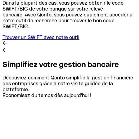
Dans la plupart des cas, vous pouvez obtenir le code
SWIFT/BIC de votre banque sur votre relevé
bancaire.
Avec Qonto, vous pouvez également accéder à
notre outil de recherche pour trouver le bon code
SWIFT/BIC.
Trouver un SWIFT avec notre outil
Simplifiez votre gestion bancaire
Découvrez comment Qonto simplifie la gestion financière
des entreprises grâce à notre visite guidée de la
plateforme.
Économisez du temps dès aujourd'hui !