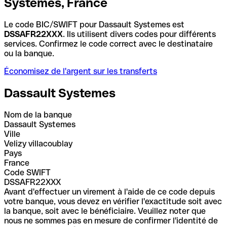
Systemes, France
Le code BIC/SWIFT pour Dassault Systemes est
DSSAFR22XXX
. Ils utilisent divers codes pour différents
services. Confirmez le code correct avec le destinataire
ou la banque.
Économisez de l'argent sur les transferts
Dassault Systemes
Nom de la banque
Dassault Systemes
Ville
Velizy villacoublay
Pays
France
Code SWIFT
DSSAFR22XXX
Avant d'effectuer un virement à l'aide de ce code depuis
votre banque, vous devez en vérifier l'exactitude soit avec
la banque, soit avec le bénéficiaire. Veuillez noter que
nous ne sommes pas en mesure de confirmer l'identité de