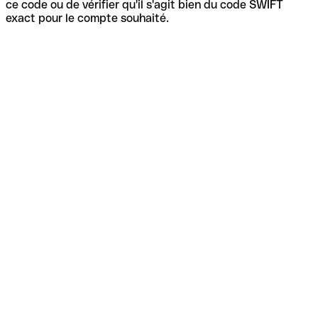
ce code ou de vérifier qu'il s'agit bien du code SWIFT
exact pour le compte souhaité.