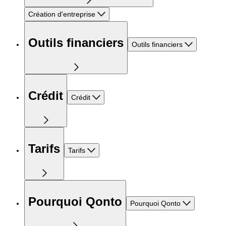
Création d'entreprise
Outils financiers
Outils financiers
Crédit
Crédit
Tarifs
Tarifs
Pourquoi Qonto
Pourquoi Qonto