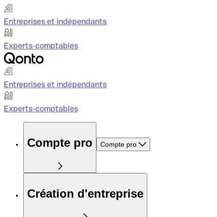
Entreprises et indépendants
Experts-comptables
Entreprises et indépendants
Experts-comptables
Compte pro
Compte pro
Création d'entreprise