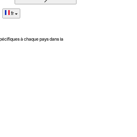
fr
pécifiques à chaque pays dans la