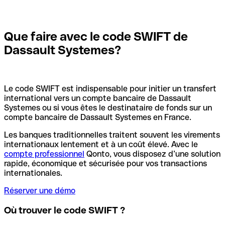
Que faire avec le code SWIFT de
Dassault Systemes?
Le code SWIFT est indispensable pour initier un transfert
international vers un compte bancaire de Dassault
Systemes ou si vous êtes le destinataire de fonds sur un
compte bancaire de Dassault Systemes en France.
Les banques traditionnelles traitent souvent les virements
internationaux lentement et à un coût élevé. Avec le
compte professionnel
Qonto, vous disposez d’une solution
rapide, économique et sécurisée pour vos transactions
internationales.
Réserver une démo
Où trouver le code SWIFT ?