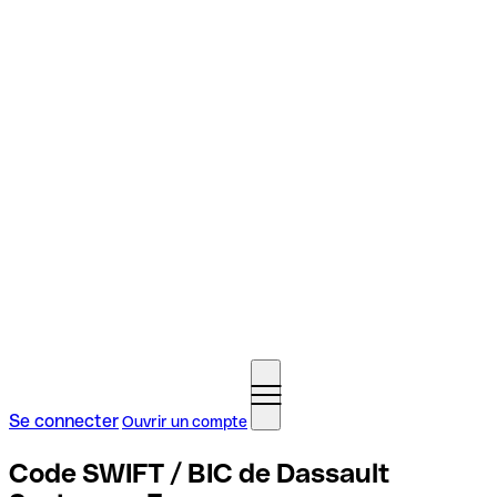
Se connecter
Ouvrir un compte
Code SWIFT / BIC de Dassault