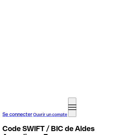
Se connecter
Ouvrir un compte
Code SWIFT / BIC de Aldes