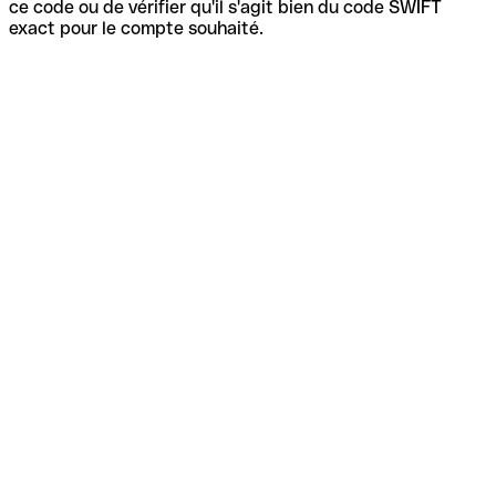
ce code ou de vérifier qu'il s'agit bien du code SWIFT
exact pour le compte souhaité.