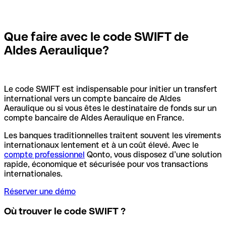
Que faire avec le code SWIFT de
Aldes Aeraulique?
Le code SWIFT est indispensable pour initier un transfert
international vers un compte bancaire de Aldes
Aeraulique ou si vous êtes le destinataire de fonds sur un
compte bancaire de Aldes Aeraulique en France.
Les banques traditionnelles traitent souvent les virements
internationaux lentement et à un coût élevé. Avec le
compte professionnel
Qonto, vous disposez d’une solution
rapide, économique et sécurisée pour vos transactions
internationales.
Réserver une démo
Où trouver le code SWIFT ?