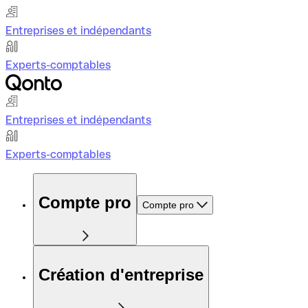
Entreprises et indépendants
Experts-comptables
Entreprises et indépendants
Experts-comptables
Compte pro
Compte pro
Création d'entreprise