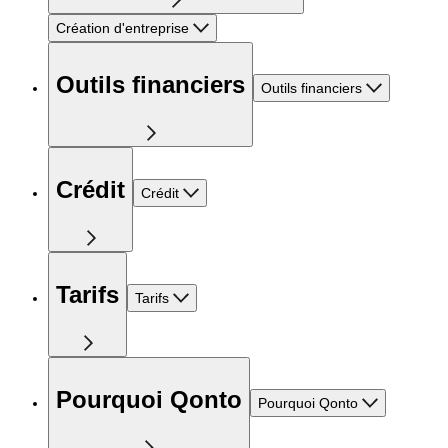
Création d'entreprise
Outils financiers
Outils financiers
Crédit
Crédit
Tarifs
Tarifs
Pourquoi Qonto
Pourquoi Qonto