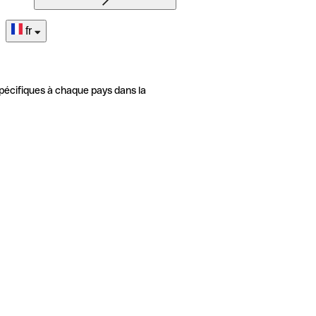
fr
pécifiques à chaque pays dans la