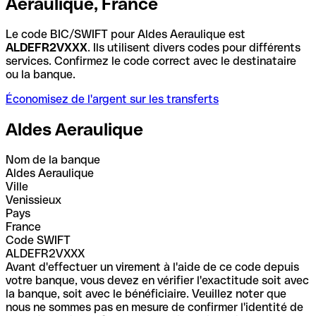
Aeraulique, France
Le code BIC/SWIFT pour Aldes Aeraulique est
ALDEFR2VXXX
. Ils utilisent divers codes pour différents
services. Confirmez le code correct avec le destinataire
ou la banque.
Économisez de l'argent sur les transferts
Aldes Aeraulique
Nom de la banque
Aldes Aeraulique
Ville
Venissieux
Pays
France
Code SWIFT
ALDEFR2VXXX
Avant d'effectuer un virement à l'aide de ce code depuis
votre banque, vous devez en vérifier l'exactitude soit avec
la banque, soit avec le bénéficiaire. Veuillez noter que
nous ne sommes pas en mesure de confirmer l'identité de