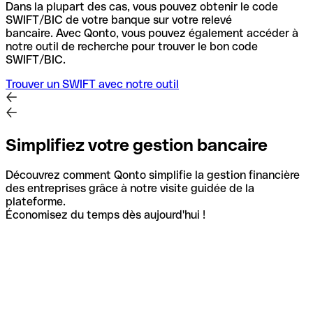
Dans la plupart des cas, vous pouvez obtenir le code
SWIFT/BIC de votre banque sur votre relevé
bancaire.
Avec Qonto, vous pouvez également accéder à
notre outil de recherche pour trouver le bon code
SWIFT/BIC.
Trouver un SWIFT avec notre outil
Simplifiez votre gestion bancaire
Découvrez comment Qonto simplifie la gestion financière
des entreprises grâce à notre visite guidée de la
plateforme.
Économisez du temps dès aujourd'hui !