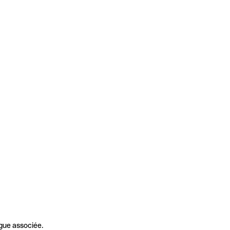
gue associée.