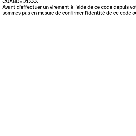
CUABDED1XXX
Avant d'effectuer un virement à l'aide de ce code depuis vot
sommes pas en mesure de confirmer l'identité de ce code ou 