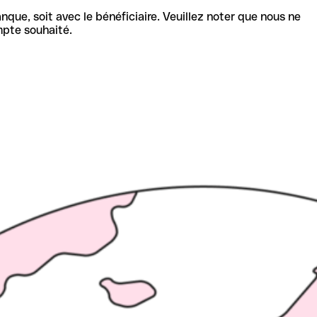
nque, soit avec le bénéficiaire. Veuillez noter que nous ne
mpte souhaité.