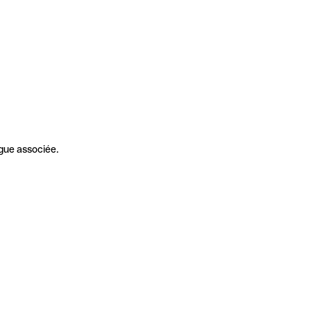
gue associée.