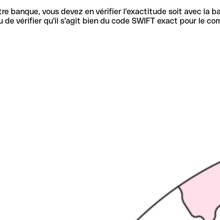
re banque, vous devez en vérifier l'exactitude soit avec la ba
de vérifier qu'il s'agit bien du code SWIFT exact pour le co