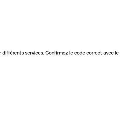
ur différents services. Confirmez le code correct avec le