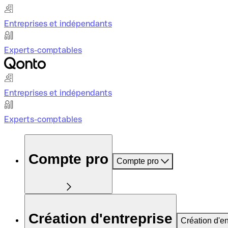
Entreprises et indépendants
Experts-comptables
Entreprises et indépendants
Experts-comptables
Compte pro
Compte pro
Création d'entreprise
Création d'en