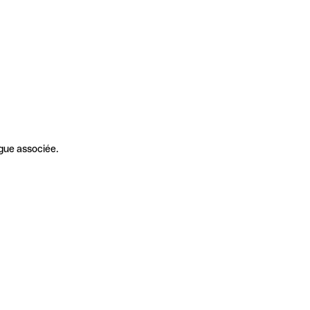
gue associée.