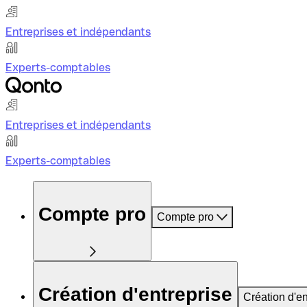
Entreprises et indépendants
Experts-comptables
Entreprises et indépendants
Experts-comptables
Compte pro
Compte pro
Création d'entreprise
Création d'en