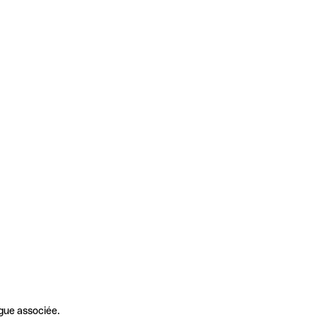
gue associée.