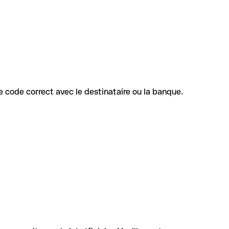
 le code correct avec le destinataire ou la banque.