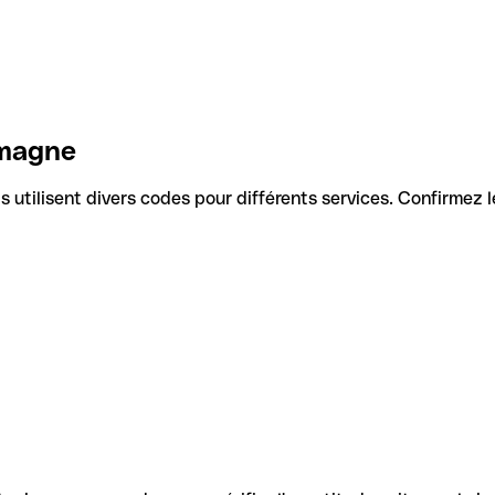
emagne
Ils utilisent divers codes pour différents services. Confirmez