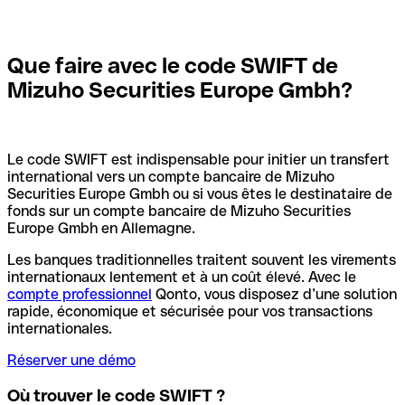
Que faire avec le code SWIFT de
Mizuho Securities Europe Gmbh?
Le code SWIFT est indispensable pour initier un transfert
international vers un compte bancaire de Mizuho
Securities Europe Gmbh ou si vous êtes le destinataire de
fonds sur un compte bancaire de Mizuho Securities
Europe Gmbh en Allemagne.
Les banques traditionnelles traitent souvent les virements
internationaux lentement et à un coût élevé. Avec le
compte professionnel
Qonto, vous disposez d’une solution
rapide, économique et sécurisée pour vos transactions
internationales.
Réserver une démo
Où trouver le code SWIFT ?