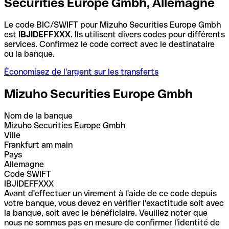
Securities Europe Gmbh, Allemagne
Le code BIC/SWIFT pour Mizuho Securities Europe Gmbh
est
IBJIDEFFXXX
. Ils utilisent divers codes pour différents
services. Confirmez le code correct avec le destinataire
ou la banque.
Économisez de l'argent sur les transferts
Mizuho Securities Europe Gmbh
Nom de la banque
Mizuho Securities Europe Gmbh
Ville
Frankfurt am main
Pays
Allemagne
Code SWIFT
IBJIDEFFXXX
Avant d'effectuer un virement à l'aide de ce code depuis
votre banque, vous devez en vérifier l'exactitude soit avec
la banque, soit avec le bénéficiaire. Veuillez noter que
nous ne sommes pas en mesure de confirmer l'identité de