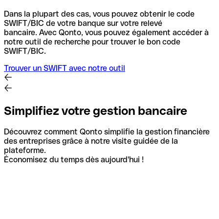
Dans la plupart des cas, vous pouvez obtenir le code
SWIFT/BIC de votre banque sur votre relevé
bancaire.
Avec Qonto, vous pouvez également accéder à
notre outil de recherche pour trouver le bon code
SWIFT/BIC.
Trouver un SWIFT avec notre outil
Simplifiez votre gestion bancaire
Découvrez comment Qonto simplifie la gestion financière
des entreprises grâce à notre visite guidée de la
plateforme.
Économisez du temps dès aujourd'hui !