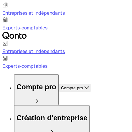
Entreprises et indépendants
Experts-comptables
Entreprises et indépendants
Experts-comptables
Compte pro
Compte pro
Création d'entreprise