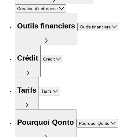
Création d'entreprise
Outils financiers
Outils financiers
Crédit
Crédit
Tarifs
Tarifs
Pourquoi Qonto
Pourquoi Qonto