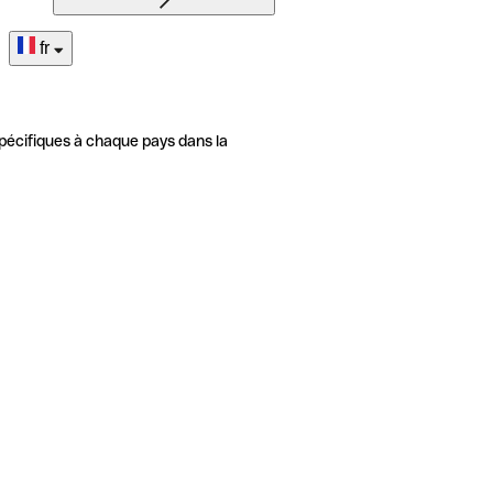
fr
pécifiques à chaque pays dans la