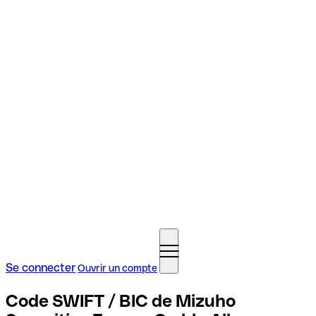
Se connecter
Ouvrir un compte
Code SWIFT / BIC de Mizuho