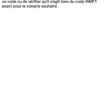
ce code ou de vérifier qu'il s'agit bien du code SWIFT
exact pour le compte souhaité.