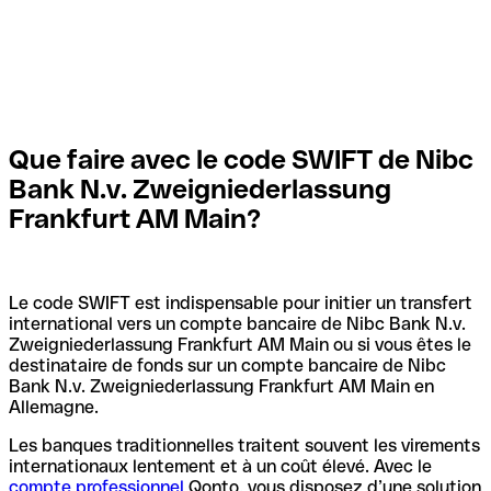
Que faire avec le code SWIFT de Nibc
Bank N.v. Zweigniederlassung
Frankfurt AM Main?
Le code SWIFT est indispensable pour initier un transfert
international vers un compte bancaire de Nibc Bank N.v.
Zweigniederlassung Frankfurt AM Main ou si vous êtes le
destinataire de fonds sur un compte bancaire de Nibc
Bank N.v. Zweigniederlassung Frankfurt AM Main en
Allemagne.
Les banques traditionnelles traitent souvent les virements
internationaux lentement et à un coût élevé. Avec le
compte professionnel
Qonto, vous disposez d’une solution