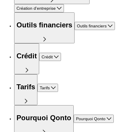
Création d'entreprise
Outils financiers
Outils financiers
Crédit
Crédit
Tarifs
Tarifs
Pourquoi Qonto
Pourquoi Qonto