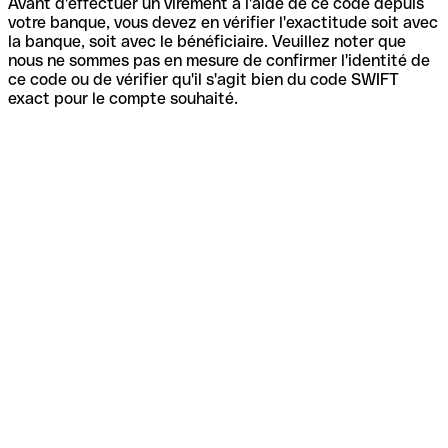
Avant d'effectuer un virement à l'aide de ce code depuis
votre banque, vous devez en vérifier l'exactitude soit avec
la banque, soit avec le bénéficiaire. Veuillez noter que
nous ne sommes pas en mesure de confirmer l'identité de
ce code ou de vérifier qu'il s'agit bien du code SWIFT
exact pour le compte souhaité.