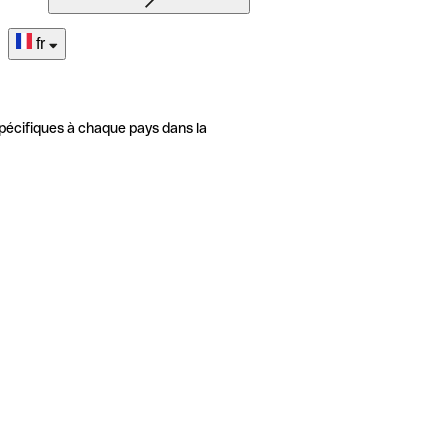
fr
pécifiques à chaque pays dans la