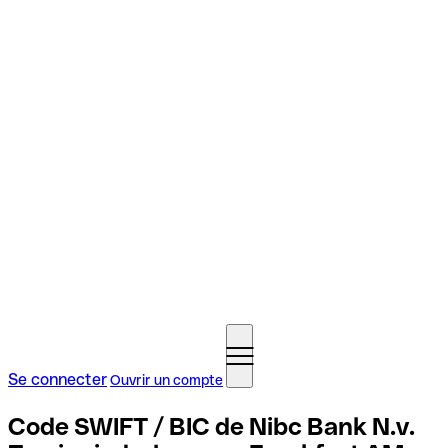
Se connecter
Ouvrir un compte
Code SWIFT / BIC de Nibc Bank N.v.