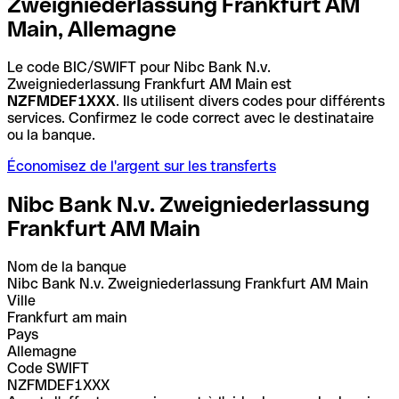
Zweigniederlassung Frankfurt AM
Main, Allemagne
Le code BIC/SWIFT pour Nibc Bank N.v.
Zweigniederlassung Frankfurt AM Main est
NZFMDEF1XXX
. Ils utilisent divers codes pour différents
services. Confirmez le code correct avec le destinataire
ou la banque.
Économisez de l'argent sur les transferts
Nibc Bank N.v. Zweigniederlassung
Frankfurt AM Main
Nom de la banque
Nibc Bank N.v. Zweigniederlassung Frankfurt AM Main
Ville
Frankfurt am main
Pays
Allemagne
Code SWIFT
NZFMDEF1XXX