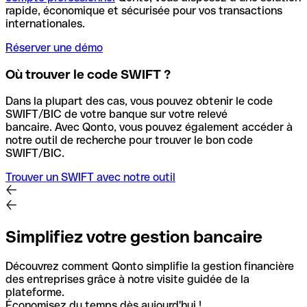
rapide, économique et sécurisée pour vos transactions
internationales.
Réserver une démo
Où trouver le code SWIFT ?
Dans la plupart des cas, vous pouvez obtenir le code
SWIFT/BIC de votre banque sur votre relevé
bancaire.
Avec Qonto, vous pouvez également accéder à
notre outil de recherche pour trouver le bon code
SWIFT/BIC.
Trouver un SWIFT avec notre outil
Simplifiez votre gestion bancaire
Découvrez comment Qonto simplifie la gestion financière
des entreprises grâce à notre visite guidée de la
plateforme.
Économisez du temps dès aujourd'hui !