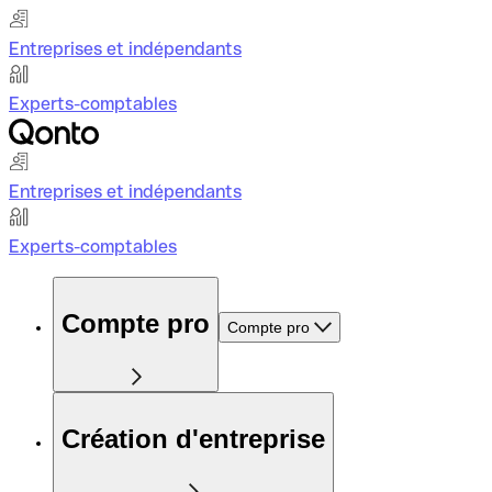
Entreprises et indépendants
Experts-comptables
Entreprises et indépendants
Experts-comptables
Compte pro
Compte pro
Création d'entreprise