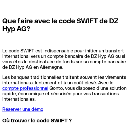
Que faire avec le code SWIFT de DZ
Hyp AG?
Le code SWIFT est indispensable pour initier un transfert
international vers un compte bancaire de DZ Hyp AG ou si
vous êtes le destinataire de fonds sur un compte bancaire
de DZ Hyp AG en Allemagne.
Les banques traditionnelles traitent souvent les virements
internationaux lentement et à un coût élevé. Avec le
compte professionnel
Qonto, vous disposez d’une solution
rapide, économique et sécurisée pour vos transactions
internationales.
Réserver une démo
Où trouver le code SWIFT ?