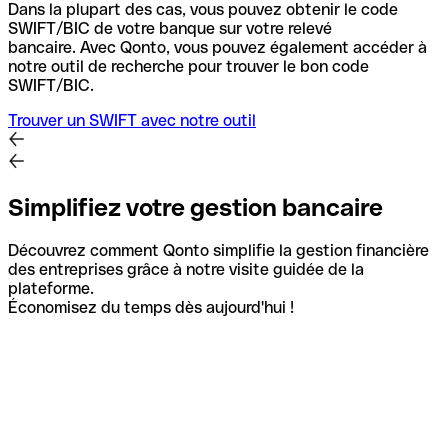
Dans la plupart des cas, vous pouvez obtenir le code
SWIFT/BIC de votre banque sur votre relevé
bancaire.
Avec Qonto, vous pouvez également accéder à
notre outil de recherche pour trouver le bon code
SWIFT/BIC.
Trouver un SWIFT avec notre outil
Simplifiez votre gestion bancaire
Découvrez comment Qonto simplifie la gestion financière
des entreprises grâce à notre visite guidée de la
plateforme.
Économisez du temps dès aujourd'hui !