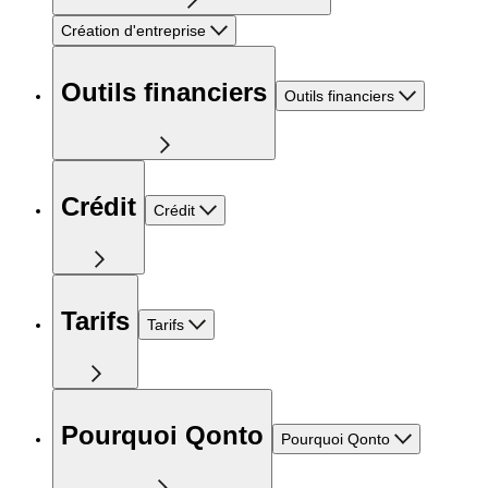
Création d'entreprise
Outils financiers
Outils financiers
Crédit
Crédit
Tarifs
Tarifs
Pourquoi Qonto
Pourquoi Qonto