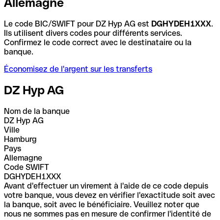
Allemagne
Le code BIC/SWIFT pour DZ Hyp AG est
DGHYDEH1XXX
.
Ils utilisent divers codes pour différents services.
Confirmez le code correct avec le destinataire ou la
banque.
Économisez de l'argent sur les transferts
DZ Hyp AG
Nom de la banque
DZ Hyp AG
Ville
Hamburg
Pays
Allemagne
Code SWIFT
DGHYDEH1XXX
Avant d'effectuer un virement à l'aide de ce code depuis
votre banque, vous devez en vérifier l'exactitude soit avec
la banque, soit avec le bénéficiaire. Veuillez noter que
nous ne sommes pas en mesure de confirmer l'identité de