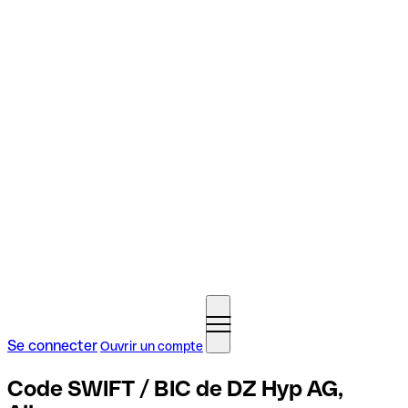
Se connecter
Ouvrir un compte
Code SWIFT / BIC de DZ Hyp AG,