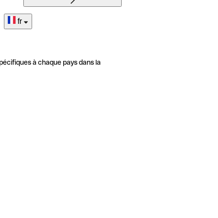
fr
pécifiques à chaque pays dans la