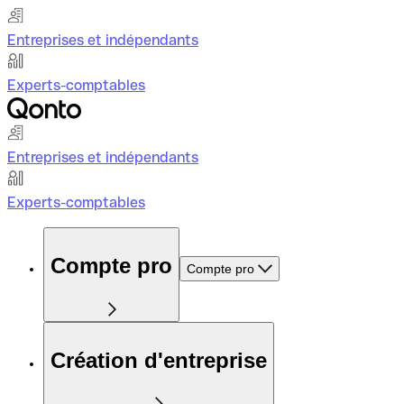
Entreprises et indépendants
Experts-comptables
Entreprises et indépendants
Experts-comptables
Compte pro
Compte pro
Création d'entreprise