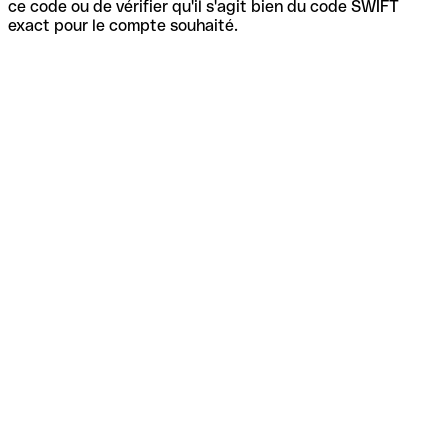
ce code ou de vérifier qu'il s'agit bien du code SWIFT
exact pour le compte souhaité.