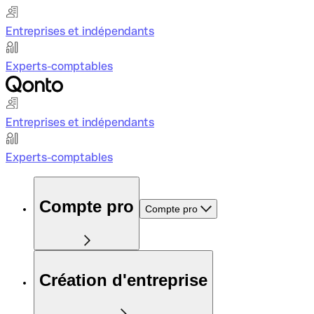
Entreprises et indépendants
Experts-comptables
Entreprises et indépendants
Experts-comptables
Compte pro
Compte pro
Création d'entreprise