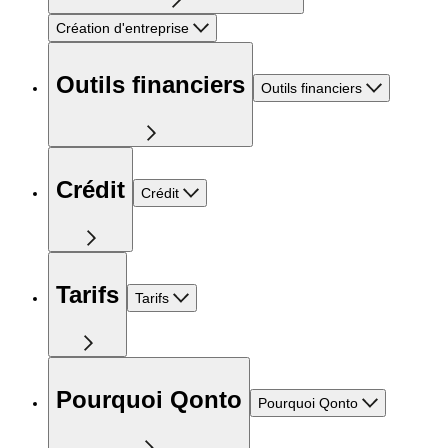
Création d'entreprise
Outils financiers
Outils financiers
Crédit
Crédit
Tarifs
Tarifs
Pourquoi Qonto
Pourquoi Qonto