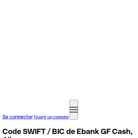
Se connecter
Ouvrir un compte
Code SWIFT / BIC de Ebank GF Cash,