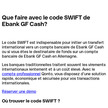
Que faire avec le code SWIFT de
Ebank GF Cash?
Le code SWIFT est indispensable pour initier un transfert
international vers un compte bancaire de Ebank GF Cash
ou si vous êtes le destinataire de fonds sur un compte
bancaire de Ebank GF Cash en Allemagne.
Les banques traditionnelles traitent souvent les virements
internationaux lentement et à un coût élevé. Avec le
compte professionnel
Qonto, vous disposez d’une solution
rapide, économique et sécurisée pour vos transactions
internationales.
Réserver une démo
Où trouver le code SWIFT ?