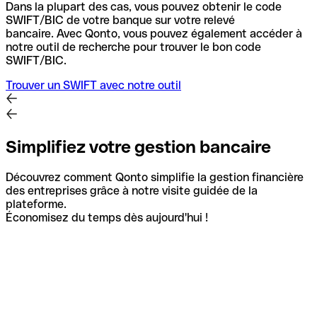
Dans la plupart des cas, vous pouvez obtenir le code
SWIFT/BIC de votre banque sur votre relevé
bancaire.
Avec Qonto, vous pouvez également accéder à
notre outil de recherche pour trouver le bon code
SWIFT/BIC.
Trouver un SWIFT avec notre outil
Simplifiez votre gestion bancaire
Découvrez comment Qonto simplifie la gestion financière
des entreprises grâce à notre visite guidée de la
plateforme.
Économisez du temps dès aujourd'hui !