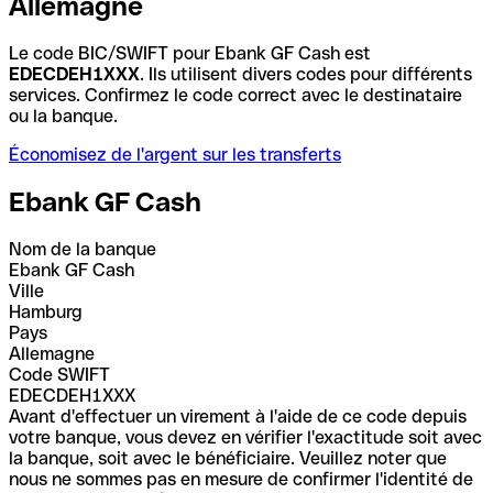
Allemagne
Le code BIC/SWIFT pour Ebank GF Cash est
EDECDEH1XXX
. Ils utilisent divers codes pour différents
services. Confirmez le code correct avec le destinataire
ou la banque.
Économisez de l'argent sur les transferts
Ebank GF Cash
Nom de la banque
Ebank GF Cash
Ville
Hamburg
Pays
Allemagne
Code SWIFT
EDECDEH1XXX
Avant d'effectuer un virement à l'aide de ce code depuis
votre banque, vous devez en vérifier l'exactitude soit avec
la banque, soit avec le bénéficiaire. Veuillez noter que
nous ne sommes pas en mesure de confirmer l'identité de