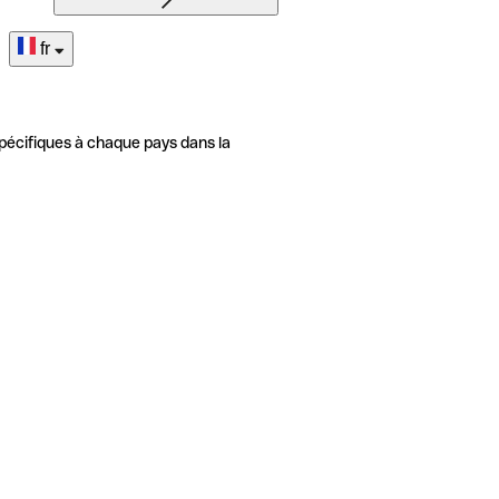
fr
pécifiques à chaque pays dans la