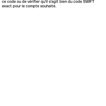
ce code ou de vérifier qu'il s'agit bien du code SWIFT
exact pour le compte souhaité.