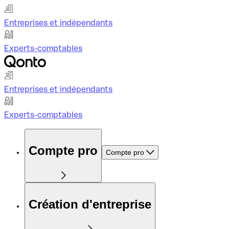
Entreprises et indépendants
Experts-comptables
Entreprises et indépendants
Experts-comptables
Compte pro
Compte pro
Création d'entreprise