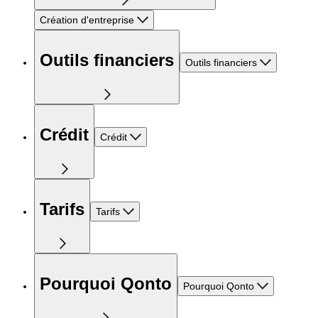
Création d'entreprise
Outils financiers
Outils financiers
Crédit
Crédit
Tarifs
Tarifs
Pourquoi Qonto
Pourquoi Qonto