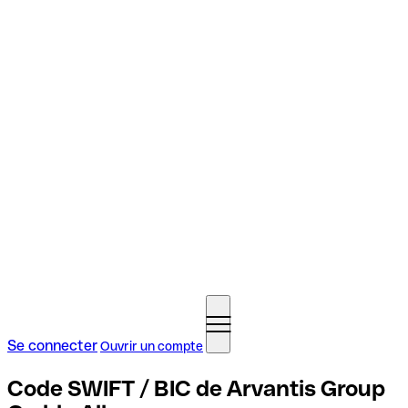
Se connecter
Ouvrir un compte
Code SWIFT / BIC de Arvantis Group