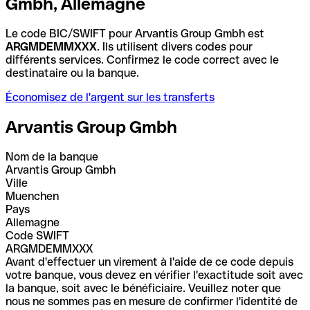
Gmbh, Allemagne
Le code BIC/SWIFT pour Arvantis Group Gmbh est
ARGMDEMMXXX
. Ils utilisent divers codes pour
différents services. Confirmez le code correct avec le
destinataire ou la banque.
Économisez de l'argent sur les transferts
Arvantis Group Gmbh
Nom de la banque
Arvantis Group Gmbh
Ville
Muenchen
Pays
Allemagne
Code SWIFT
ARGMDEMMXXX
Avant d'effectuer un virement à l'aide de ce code depuis
votre banque, vous devez en vérifier l'exactitude soit avec
la banque, soit avec le bénéficiaire. Veuillez noter que
nous ne sommes pas en mesure de confirmer l'identité de