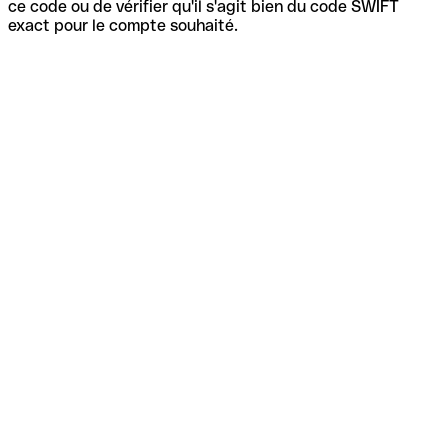
ce code ou de vérifier qu'il s'agit bien du code SWIFT
exact pour le compte souhaité.