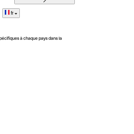
fr
pécifiques à chaque pays dans la