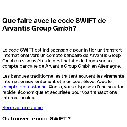
Que faire avec le code SWIFT de
Arvantis Group Gmbh?
Le code SWIFT est indispensable pour initier un transfert
international vers un compte bancaire de Arvantis Group
Gmbh ou si vous êtes le destinataire de fonds sur un
compte bancaire de Arvantis Group Gmbh en Allemagne.
Les banques traditionnelles traitent souvent les virements
internationaux lentement et à un coût élevé. Avec le
compte professionnel
Qonto, vous disposez d’une solution
rapide, économique et sécurisée pour vos transactions
internationales.
Réserver une démo
Où trouver le code SWIFT ?