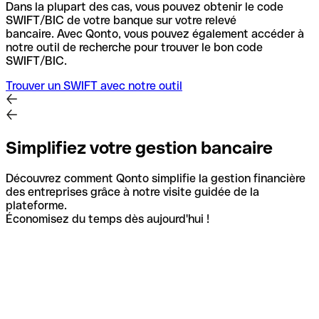
Dans la plupart des cas, vous pouvez obtenir le code
SWIFT/BIC de votre banque sur votre relevé
bancaire.
Avec Qonto, vous pouvez également accéder à
notre outil de recherche pour trouver le bon code
SWIFT/BIC.
Trouver un SWIFT avec notre outil
Simplifiez votre gestion bancaire
Découvrez comment Qonto simplifie la gestion financière
des entreprises grâce à notre visite guidée de la
plateforme.
Économisez du temps dès aujourd'hui !