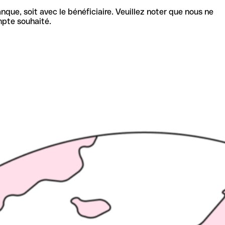
nque, soit avec le bénéficiaire. Veuillez noter que nous ne
mpte souhaité.