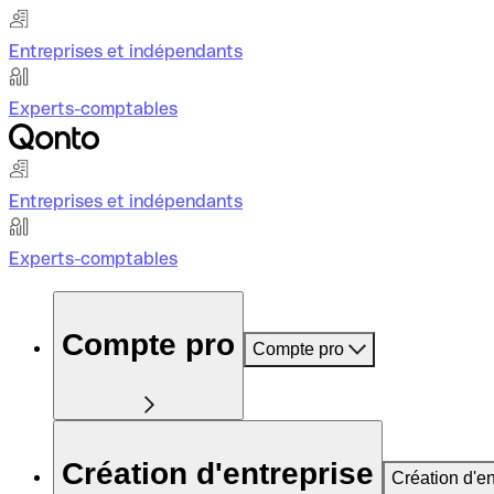
Entreprises et indépendants
Experts-comptables
Entreprises et indépendants
Experts-comptables
Compte pro
Compte pro
Création d'entreprise
Création d'en