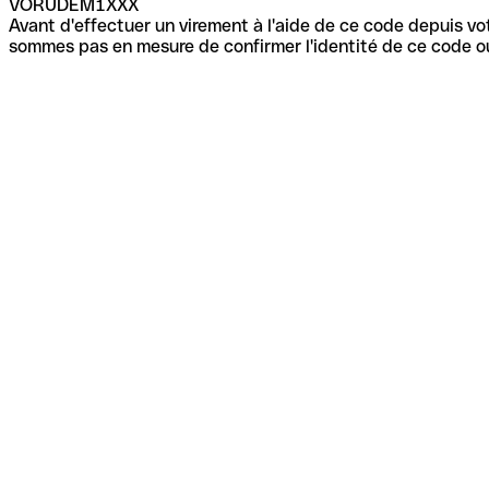
VORUDEM1XXX
Avant d'effectuer un virement à l'aide de ce code depuis vot
sommes pas en mesure de confirmer l'identité de ce code ou 