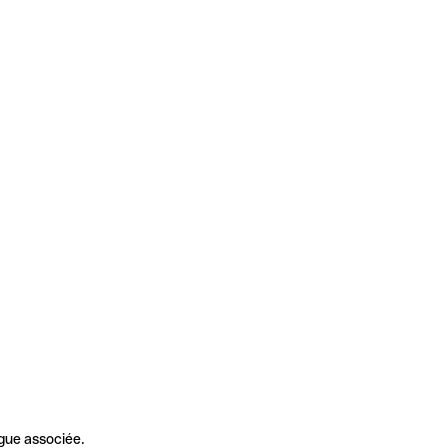
gue associée.