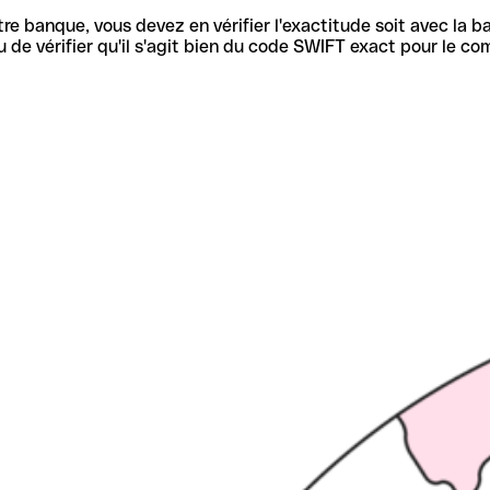
re banque, vous devez en vérifier l'exactitude soit avec la ba
de vérifier qu'il s'agit bien du code SWIFT exact pour le co