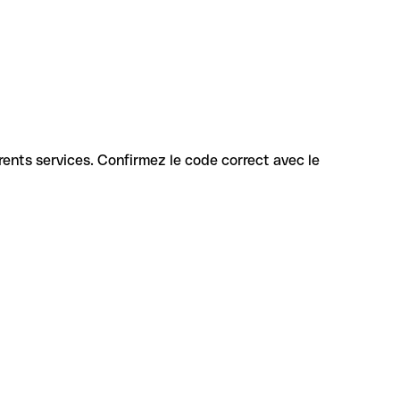
férents services. Confirmez le code correct avec le