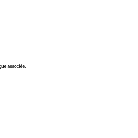
gue associée.