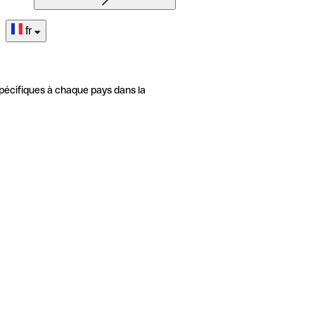
fr
pécifiques à chaque pays dans la