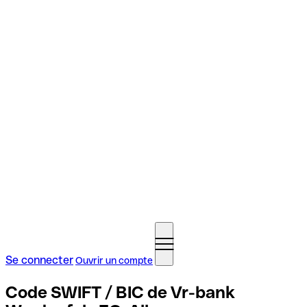
Se connecter
Ouvrir un compte
Code SWIFT / BIC de Vr-bank