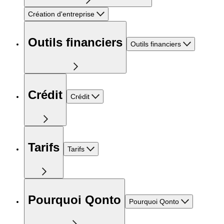
Création d'entreprise
Outils financiers
Outils financiers
Crédit
Crédit
Tarifs
Tarifs
Pourquoi Qonto
Pourquoi Qonto