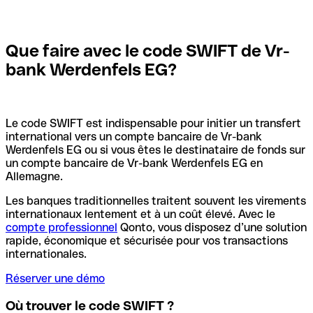
Que faire avec le code SWIFT de Vr-
bank Werdenfels EG?
Le code SWIFT est indispensable pour initier un transfert
international vers un compte bancaire de Vr-bank
Werdenfels EG ou si vous êtes le destinataire de fonds sur
un compte bancaire de Vr-bank Werdenfels EG en
Allemagne.
Les banques traditionnelles traitent souvent les virements
internationaux lentement et à un coût élevé. Avec le
compte professionnel
Qonto, vous disposez d’une solution
rapide, économique et sécurisée pour vos transactions
internationales.
Réserver une démo
Où trouver le code SWIFT ?