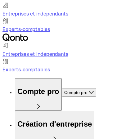
Entreprises et indépendants
Experts-comptables
Entreprises et indépendants
Experts-comptables
Compte pro
Compte pro
Création d'entreprise