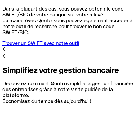
Dans la plupart des cas, vous pouvez obtenir le code
SWIFT/BIC de votre banque sur votre relevé
bancaire.
Avec Qonto, vous pouvez également accéder à
notre outil de recherche pour trouver le bon code
SWIFT/BIC.
Trouver un SWIFT avec notre outil
Simplifiez votre gestion bancaire
Découvrez comment Qonto simplifie la gestion financière
des entreprises grâce à notre visite guidée de la
plateforme.
Économisez du temps dès aujourd'hui !