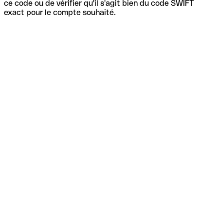
ce code ou de vérifier qu'il s'agit bien du code SWIFT
exact pour le compte souhaité.