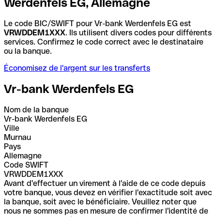
Werdenfels EG, Allemagne
Le code BIC/SWIFT pour Vr-bank Werdenfels EG est
VRWDDEM1XXX
. Ils utilisent divers codes pour différents
services. Confirmez le code correct avec le destinataire
ou la banque.
Économisez de l'argent sur les transferts
Vr-bank Werdenfels EG
Nom de la banque
Vr-bank Werdenfels EG
Ville
Murnau
Pays
Allemagne
Code SWIFT
VRWDDEM1XXX
Avant d'effectuer un virement à l'aide de ce code depuis
votre banque, vous devez en vérifier l'exactitude soit avec
la banque, soit avec le bénéficiaire. Veuillez noter que
nous ne sommes pas en mesure de confirmer l'identité de