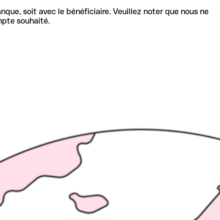
nque, soit avec le bénéficiaire. Veuillez noter que nous ne
mpte souhaité.