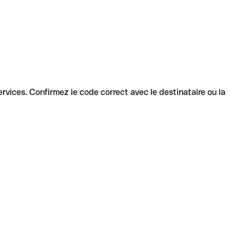
 services. Confirmez le code correct avec le destinataire ou la