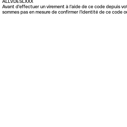
ALLVDESLXXX
Avant d'effectuer un virement à l'aide de ce code depuis vot
sommes pas en mesure de confirmer l'identité de ce code ou 