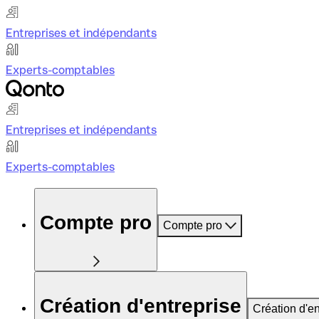
Entreprises et indépendants
Experts-comptables
Entreprises et indépendants
Experts-comptables
Compte pro
Compte pro
Création d'entreprise
Création d'en