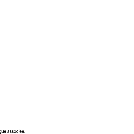
gue associée.