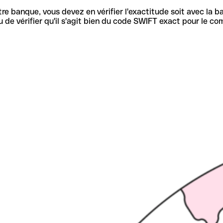
re banque, vous devez en vérifier l'exactitude soit avec la ba
de vérifier qu'il s'agit bien du code SWIFT exact pour le co