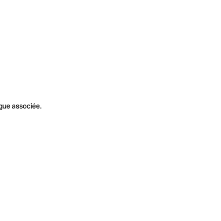
gue associée.