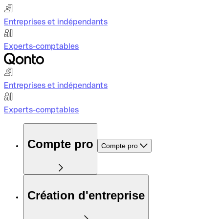
Entreprises et indépendants
Experts-comptables
Entreprises et indépendants
Experts-comptables
Compte pro
Compte pro
Création d'entreprise