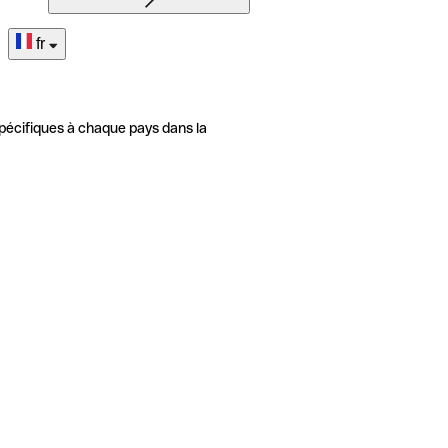
fr
pécifiques à chaque pays dans la