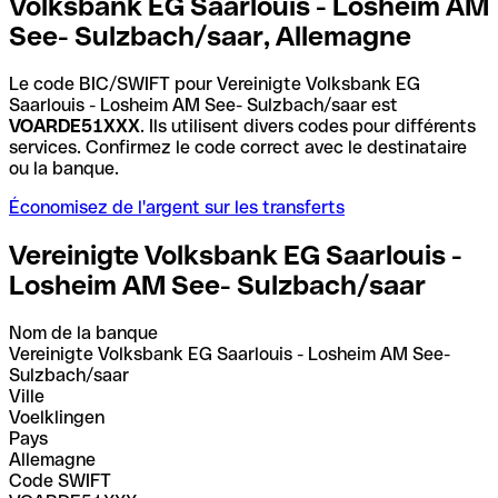
Volksbank EG Saarlouis - Losheim AM
See- Sulzbach/saar, Allemagne
Le code BIC/SWIFT pour Vereinigte Volksbank EG
Saarlouis - Losheim AM See- Sulzbach/saar est
VOARDE51XXX
. Ils utilisent divers codes pour différents
services. Confirmez le code correct avec le destinataire
ou la banque.
Économisez de l'argent sur les transferts
Vereinigte Volksbank EG Saarlouis -
Losheim AM See- Sulzbach/saar
Nom de la banque
Vereinigte Volksbank EG Saarlouis - Losheim AM See-
Sulzbach/saar
Ville
Voelklingen
Pays
Allemagne
Code SWIFT