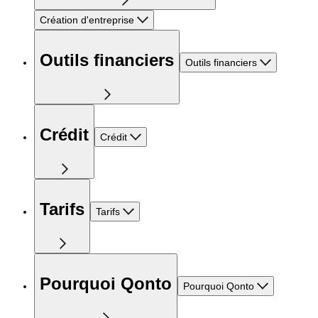
Création d'entreprise
Outils financiers
Outils financiers
Crédit
Crédit
Tarifs
Tarifs
Pourquoi Qonto
Pourquoi Qonto