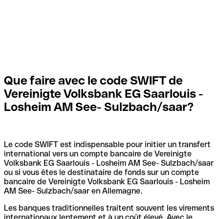
Que faire avec le code SWIFT de
Vereinigte Volksbank EG Saarlouis -
Losheim AM See- Sulzbach/saar?
Le code SWIFT est indispensable pour initier un transfert
international vers un compte bancaire de Vereinigte
Volksbank EG Saarlouis - Losheim AM See- Sulzbach/saar
ou si vous êtes le destinataire de fonds sur un compte
bancaire de Vereinigte Volksbank EG Saarlouis - Losheim
AM See- Sulzbach/saar en Allemagne.
Les banques traditionnelles traitent souvent les virements
internationaux lentement et à un coût élevé. Avec le