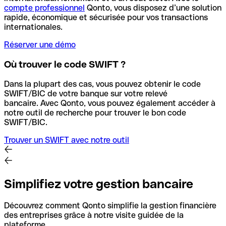
compte professionnel
Qonto, vous disposez d’une solution
rapide, économique et sécurisée pour vos transactions
internationales.
Réserver une démo
Où trouver le code SWIFT ?
Dans la plupart des cas, vous pouvez obtenir le code
SWIFT/BIC de votre banque sur votre relevé
bancaire.
Avec Qonto, vous pouvez également accéder à
notre outil de recherche pour trouver le bon code
SWIFT/BIC.
Trouver un SWIFT avec notre outil
Simplifiez votre gestion bancaire
Découvrez comment Qonto simplifie la gestion financière
des entreprises grâce à notre visite guidée de la
plateforme.