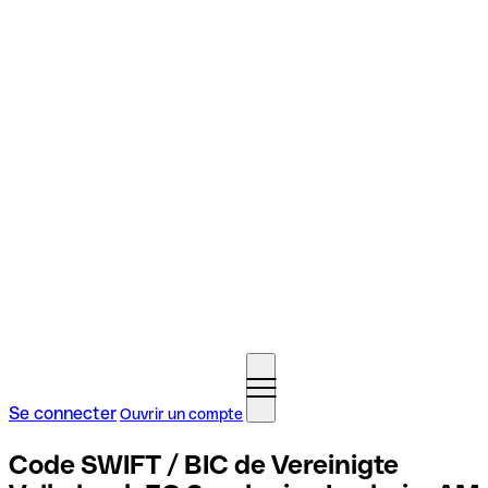
Se connecter
Ouvrir un compte
Code SWIFT / BIC de Vereinigte