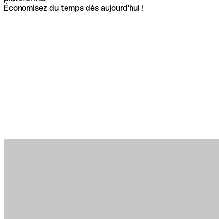
Économisez du temps dès aujourd'hui !