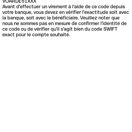
VOARDE51XXX
Avant d'effectuer un virement à l'aide de ce code depuis
votre banque, vous devez en vérifier l'exactitude soit avec
la banque, soit avec le bénéficiaire. Veuillez noter que
nous ne sommes pas en mesure de confirmer l'identité de
ce code ou de vérifier qu'il s'agit bien du code SWIFT
exact pour le compte souhaité.