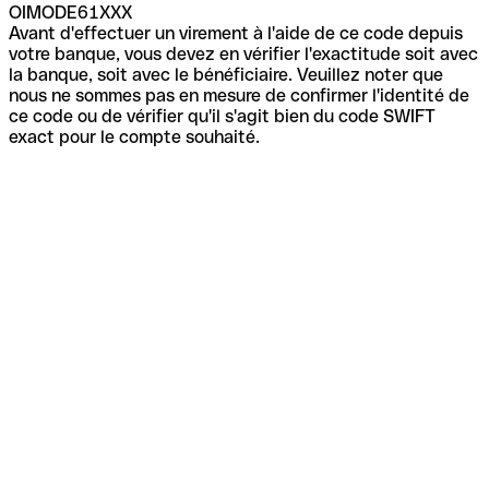
OIMODE61XXX
Avant d'effectuer un virement à l'aide de ce code depuis
votre banque, vous devez en vérifier l'exactitude soit avec
la banque, soit avec le bénéficiaire. Veuillez noter que
nous ne sommes pas en mesure de confirmer l'identité de
ce code ou de vérifier qu'il s'agit bien du code SWIFT
exact pour le compte souhaité.