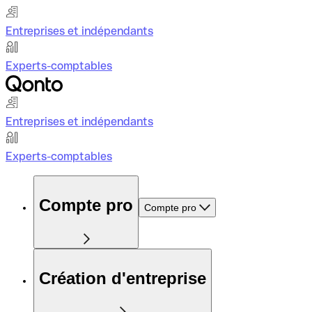
Entreprises et indépendants
Experts-comptables
Entreprises et indépendants
Experts-comptables
Compte pro
Compte pro
Création d'entreprise