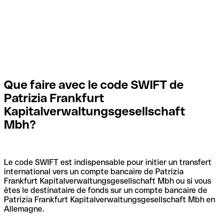
Que faire avec le code SWIFT de
Patrizia Frankfurt
Kapitalverwaltungsgesellschaft
Mbh?
Le code SWIFT est indispensable pour initier un transfert
international vers un compte bancaire de Patrizia
Frankfurt Kapitalverwaltungsgesellschaft Mbh ou si vous
êtes le destinataire de fonds sur un compte bancaire de
Patrizia Frankfurt Kapitalverwaltungsgesellschaft Mbh en
Allemagne.