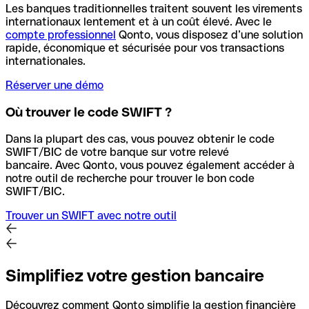
Les banques traditionnelles traitent souvent les virements
internationaux lentement et à un coût élevé. Avec le
compte professionnel
Qonto, vous disposez d’une solution
rapide, économique et sécurisée pour vos transactions
internationales.
Réserver une démo
Où trouver le code SWIFT ?
Dans la plupart des cas, vous pouvez obtenir le code
SWIFT/BIC de votre banque sur votre relevé
bancaire.
Avec Qonto, vous pouvez également accéder à
notre outil de recherche pour trouver le bon code
SWIFT/BIC.
Trouver un SWIFT avec notre outil
Simplifiez votre gestion bancaire
Découvrez comment Qonto simplifie la gestion financière