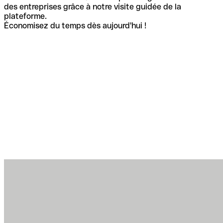
des entreprises grâce à notre visite guidée de la
plateforme.
Économisez du temps dès aujourd'hui !