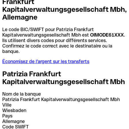
Frankfurt
Kapitalverwaltungsgesellschaft Mbh,
Allemagne
Le code BIC/SWIFT pour Patrizia Frankfurt
Kapitalverwaltungsgesellschaft Mbh est
OIMODE61XXX
.
Ils utilisent divers codes pour différents services.
Confirmez le code correct avec le destinataire ou la
banque.
Économisez de l'argent sur les transferts
Patrizia Frankfurt
Kapitalverwaltungsgesellschaft Mbh
Nom de la banque
Patrizia Frankfurt Kapitalverwaltungsgesellschaft Mbh
Ville
Wiesbaden
Pays
Allemagne
Code SWIFT