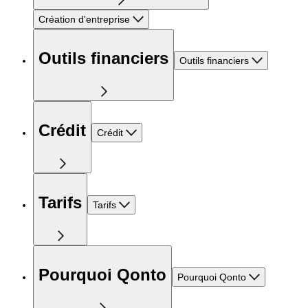
Création d'entreprise
Outils financiers
Outils financiers
Crédit
Crédit
Tarifs
Tarifs
Pourquoi Qonto
Pourquoi Qonto