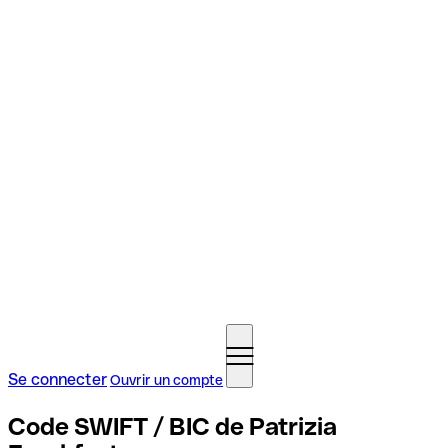
Se connecter
Ouvrir un compte
Code SWIFT / BIC de Patrizia