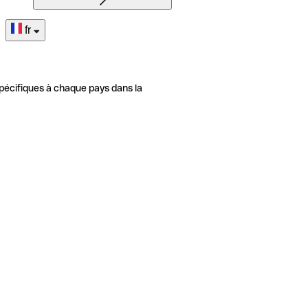
fr
pécifiques à chaque pays dans la