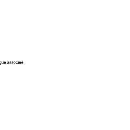
gue associée.