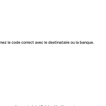
irmez le code correct avec le destinataire ou la banque.