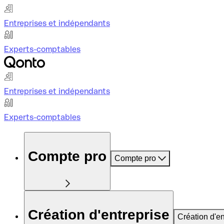
Entreprises et indépendants
Experts-comptables
Entreprises et indépendants
Experts-comptables
Compte pro
Compte pro
Création d'entreprise
Création d'en