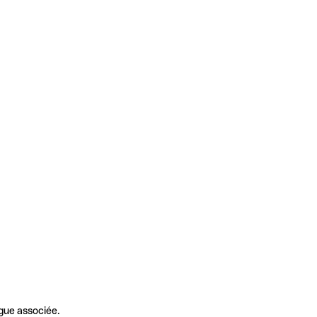
gue associée.