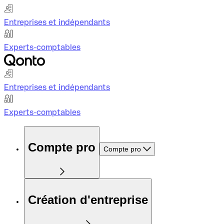
Entreprises et indépendants
Experts-comptables
Entreprises et indépendants
Experts-comptables
Compte pro
Compte pro
Création d'entreprise