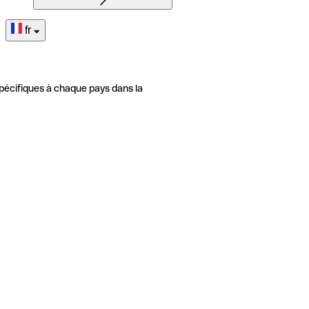
fr
pécifiques à chaque pays dans la