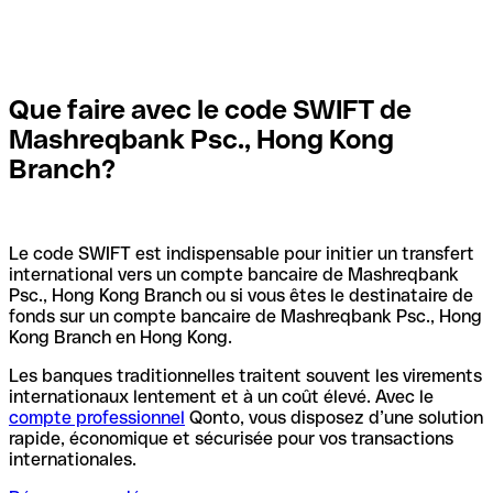
Que faire avec le code SWIFT de
Mashreqbank Psc., Hong Kong
Branch?
Le code SWIFT est indispensable pour initier un transfert
international vers un compte bancaire de Mashreqbank
Psc., Hong Kong Branch ou si vous êtes le destinataire de
fonds sur un compte bancaire de Mashreqbank Psc., Hong
Kong Branch en Hong Kong.
Les banques traditionnelles traitent souvent les virements
internationaux lentement et à un coût élevé. Avec le
compte professionnel
Qonto, vous disposez d’une solution
rapide, économique et sécurisée pour vos transactions
internationales.