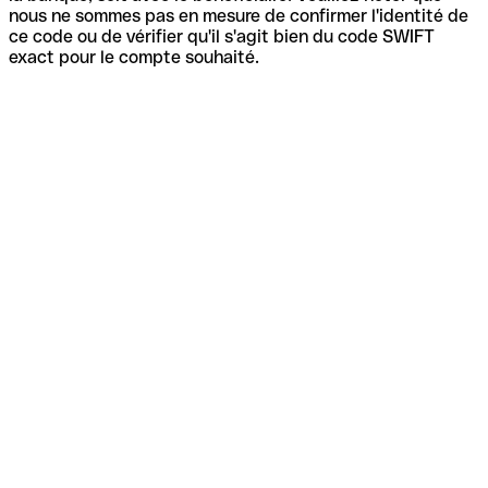
nous ne sommes pas en mesure de confirmer l'identité de
ce code ou de vérifier qu'il s'agit bien du code SWIFT
exact pour le compte souhaité.