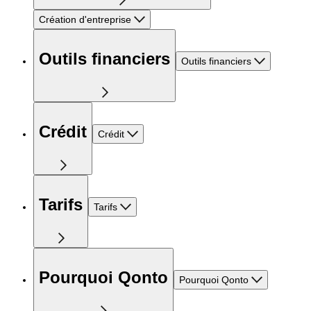
Création d'entreprise
Outils financiers
Outils financiers
Crédit
Crédit
Tarifs
Tarifs
Pourquoi Qonto
Pourquoi Qonto