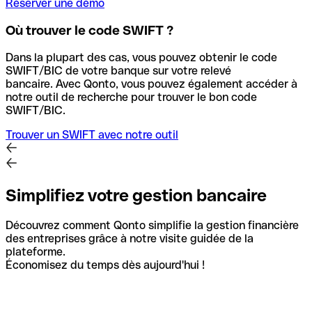
Réserver une démo
Où trouver le code SWIFT ?
Dans la plupart des cas, vous pouvez obtenir le code
SWIFT/BIC de votre banque sur votre relevé
bancaire.
Avec Qonto, vous pouvez également accéder à
notre outil de recherche pour trouver le bon code
SWIFT/BIC.
Trouver un SWIFT avec notre outil
Simplifiez votre gestion bancaire
Découvrez comment Qonto simplifie la gestion financière
des entreprises grâce à notre visite guidée de la
plateforme.
Économisez du temps dès aujourd'hui !