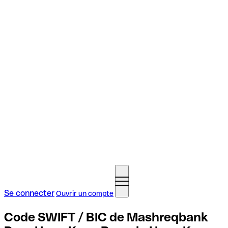
Se connecter
Ouvrir un compte
Code SWIFT / BIC de Mashreqbank