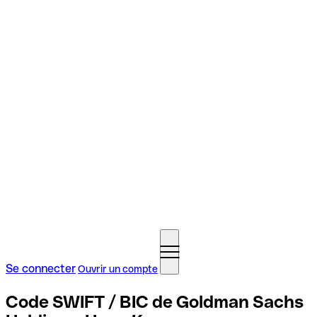
Se connecter
Ouvrir un compte
Code SWIFT / BIC de Goldman Sachs