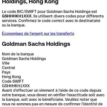
Holdings, Hong Kong
Le code BIC/SWIFT pour Goldman Sachs Holdings est
GSHHHKH1XXX
. Ils utilisent divers codes pour différents
services. Confirmez le code correct avec le destinataire
ou la banque.
Économisez de l'argent sur les transferts
Goldman Sachs Holdings
Nom de la banque
Goldman Sachs Holdings
Ville
Central
Pays
Hong Kong
Code SWIFT
GSHHHKH1XXX
Avant d'effectuer un virement à l'aide de ce code depuis
votre banque, vous devez en vérifier l'exactitude soit avec
la banque, soit avec le bénéficiaire. Veuillez noter que
nous ne sommes pas en mesure de confirmer l'identité de