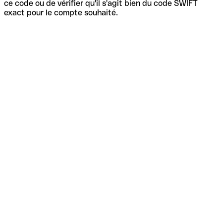
ce code ou de vérifier qu'il s'agit bien du code SWIFT
exact pour le compte souhaité.