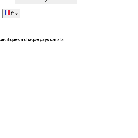
fr
pécifiques à chaque pays dans la