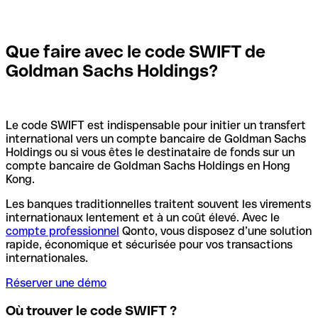
Que faire avec le code SWIFT de
Goldman Sachs Holdings?
Le code SWIFT est indispensable pour initier un transfert
international vers un compte bancaire de Goldman Sachs
Holdings ou si vous êtes le destinataire de fonds sur un
compte bancaire de Goldman Sachs Holdings en Hong
Kong.
Les banques traditionnelles traitent souvent les virements
internationaux lentement et à un coût élevé. Avec le
compte professionnel
Qonto, vous disposez d’une solution
rapide, économique et sécurisée pour vos transactions
internationales.
Réserver une démo
Où trouver le code SWIFT ?