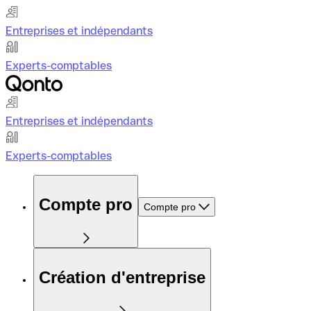
Entreprises et indépendants
Experts-comptables
Entreprises et indépendants
Experts-comptables
Compte pro
Compte pro
Création d'entreprise