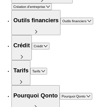
Création d'entreprise
Outils financiers
Outils financiers
Crédit
Crédit
Tarifs
Tarifs
Pourquoi Qonto
Pourquoi Qonto