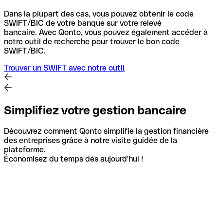
Dans la plupart des cas, vous pouvez obtenir le code
SWIFT/BIC de votre banque sur votre relevé
bancaire.
Avec Qonto, vous pouvez également accéder à
notre outil de recherche pour trouver le bon code
SWIFT/BIC.
Trouver un SWIFT avec notre outil
Simplifiez votre gestion bancaire
Découvrez comment Qonto simplifie la gestion financière
des entreprises grâce à notre visite guidée de la
plateforme.
Économisez du temps dès aujourd'hui !