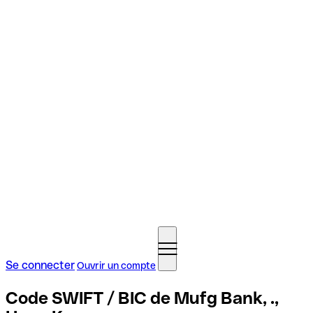
Se connecter
Ouvrir un compte
Code SWIFT / BIC de Mufg Bank, .,