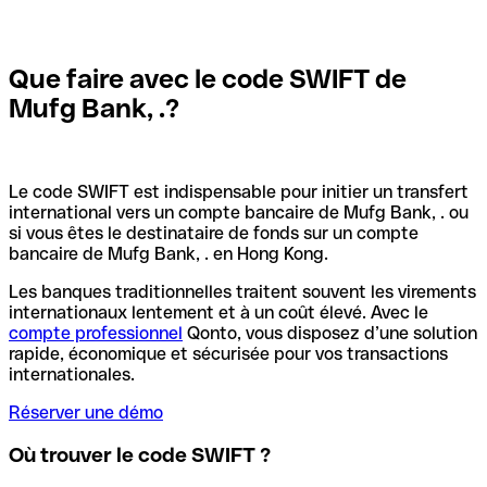
Que faire avec le code SWIFT de
Mufg Bank, .?
Le code SWIFT est indispensable pour initier un transfert
international vers un compte bancaire de Mufg Bank, . ou
si vous êtes le destinataire de fonds sur un compte
bancaire de Mufg Bank, . en Hong Kong.
Les banques traditionnelles traitent souvent les virements
internationaux lentement et à un coût élevé. Avec le
compte professionnel
Qonto, vous disposez d’une solution
rapide, économique et sécurisée pour vos transactions
internationales.
Réserver une démo
Où trouver le code SWIFT ?