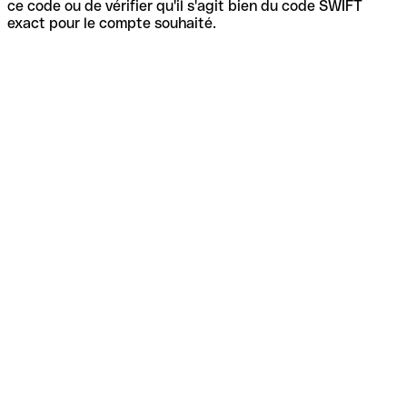
ce code ou de vérifier qu'il s'agit bien du code SWIFT
exact pour le compte souhaité.