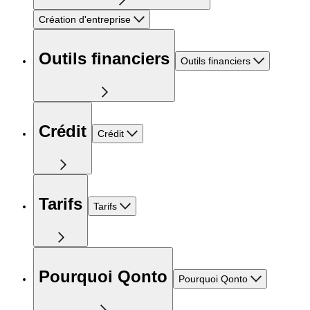
Création d'entreprise
Outils financiers
Outils financiers
Crédit
Crédit
Tarifs
Tarifs
Pourquoi Qonto
Pourquoi Qonto