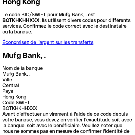
Hong Kong
Le code BIC/SWIFT pour Mufg Bank, . est
BOTKHKHHXXX
. Ils utilisent divers codes pour différents
services. Confirmez le code correct avec le destinataire
ou la banque.
Économisez de l'argent sur les transferts
Mufg Bank, .
Nom de la banque
Mufg Bank, .
Ville
Central
Pays
Hong Kong
Code SWIFT
BOTKHKHHXXX
Avant d'effectuer un virement à l'aide de ce code depuis
votre banque, vous devez en vérifier l'exactitude soit avec
la banque, soit avec le bénéficiaire. Veuillez noter que
nous ne sommes pas en mesure de confirmer l'identité de