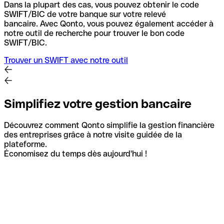
Dans la plupart des cas, vous pouvez obtenir le code
SWIFT/BIC de votre banque sur votre relevé
bancaire.
Avec Qonto, vous pouvez également accéder à
notre outil de recherche pour trouver le bon code
SWIFT/BIC.
Trouver un SWIFT avec notre outil
Simplifiez votre gestion bancaire
Découvrez comment Qonto simplifie la gestion financière
des entreprises grâce à notre visite guidée de la
plateforme.
Économisez du temps dès aujourd'hui !