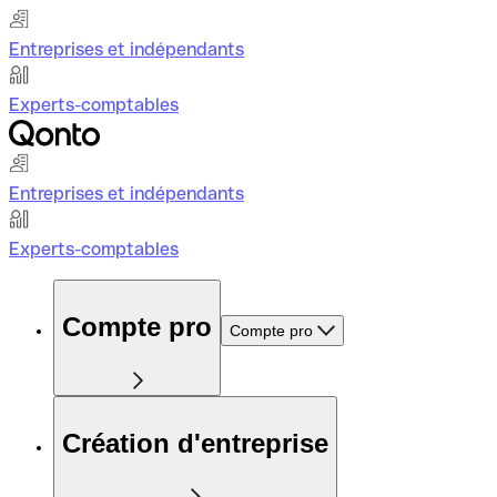
Entreprises et indépendants
Experts-comptables
Entreprises et indépendants
Experts-comptables
Compte pro
Compte pro
Création d'entreprise