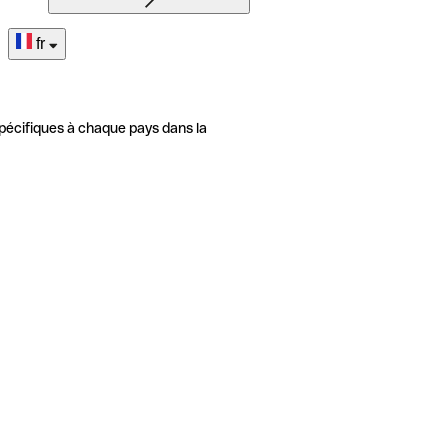
fr
pécifiques à chaque pays dans la