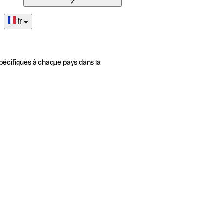
fr
pécifiques à chaque pays dans la