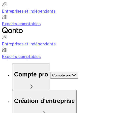
Entreprises et indépendants
Experts-comptables
Entreprises et indépendants
Experts-comptables
Compte pro
Compte pro
Création d'entreprise