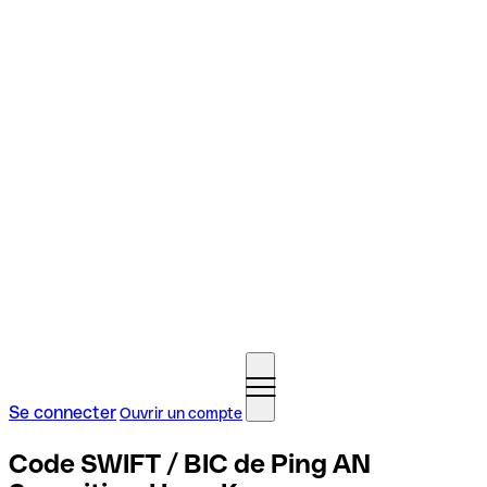
Se connecter
Ouvrir un compte
Code SWIFT / BIC de Ping AN