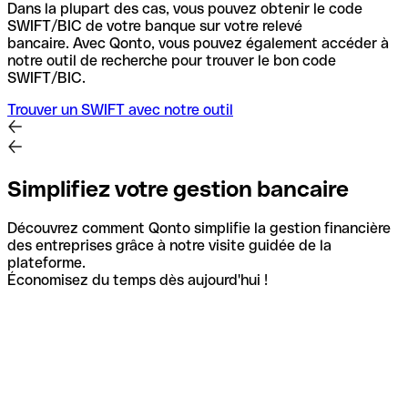
Dans la plupart des cas, vous pouvez obtenir le code
SWIFT/BIC de votre banque sur votre relevé
bancaire.
Avec Qonto, vous pouvez également accéder à
notre outil de recherche pour trouver le bon code
SWIFT/BIC.
Trouver un SWIFT avec notre outil
Simplifiez votre gestion bancaire
Découvrez comment Qonto simplifie la gestion financière
des entreprises grâce à notre visite guidée de la
plateforme.
Économisez du temps dès aujourd'hui !