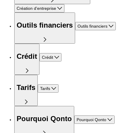
Création d'entreprise
Outils financiers
Outils financiers
Crédit
Crédit
Tarifs
Tarifs
Pourquoi Qonto
Pourquoi Qonto