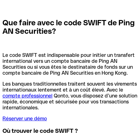
Que faire avec le code SWIFT de Ping
AN Securities?
Le code SWIFT est indispensable pour initier un transfert
international vers un compte bancaire de Ping AN
Securities ou si vous êtes le destinataire de fonds sur un
compte bancaire de Ping AN Securities en Hong Kong.
Les banques traditionnelles traitent souvent les virements
internationaux lentement et à un coût élevé. Avec le
compte professionnel
Qonto, vous disposez d’une solution
rapide, économique et sécurisée pour vos transactions
internationales.
Réserver une démo
Où trouver le code SWIFT ?