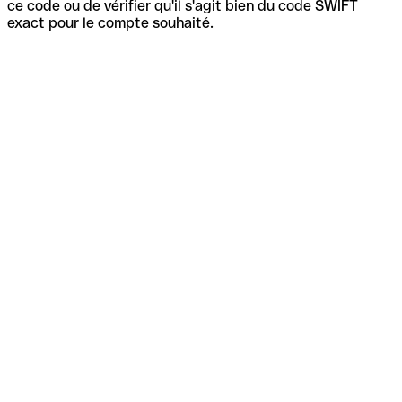
ce code ou de vérifier qu'il s'agit bien du code SWIFT
exact pour le compte souhaité.