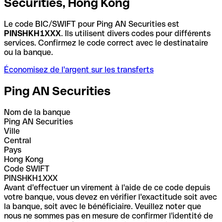
Securities, Hong Kong
Le code BIC/SWIFT pour Ping AN Securities est
PINSHKH1XXX
. Ils utilisent divers codes pour différents
services. Confirmez le code correct avec le destinataire
ou la banque.
Économisez de l'argent sur les transferts
Ping AN Securities
Nom de la banque
Ping AN Securities
Ville
Central
Pays
Hong Kong
Code SWIFT
PINSHKH1XXX
Avant d'effectuer un virement à l'aide de ce code depuis
votre banque, vous devez en vérifier l'exactitude soit avec
la banque, soit avec le bénéficiaire. Veuillez noter que
nous ne sommes pas en mesure de confirmer l'identité de