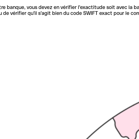
re banque, vous devez en vérifier l'exactitude soit avec la ba
de vérifier qu'il s'agit bien du code SWIFT exact pour le co