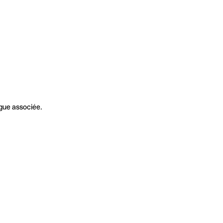
gue associée.