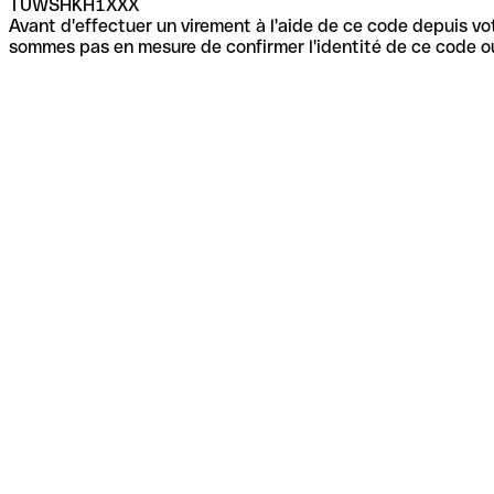
TUWSHKH1XXX
Avant d'effectuer un virement à l'aide de ce code depuis vot
sommes pas en mesure de confirmer l'identité de ce code ou 