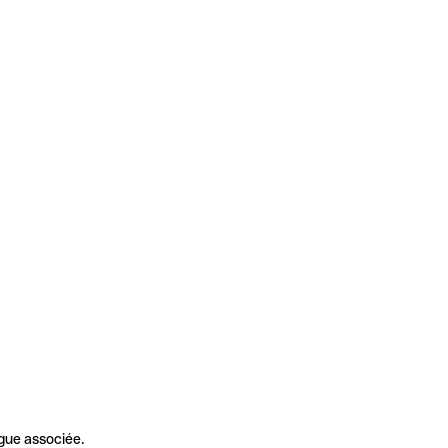
gue associée.