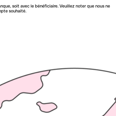
nque, soit avec le bénéficiaire. Veuillez noter que nous ne
mpte souhaité.