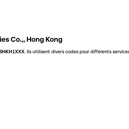
ies Co.,, Hong Kong
SHKH1XXX
. Ils utilisent divers codes pour différents servic