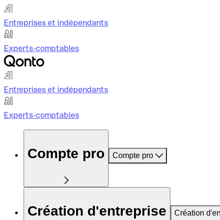
Entreprises et indépendants
Experts-comptables
Entreprises et indépendants
Experts-comptables
Compte pro
Compte pro
Création d'entreprise
Création d'en