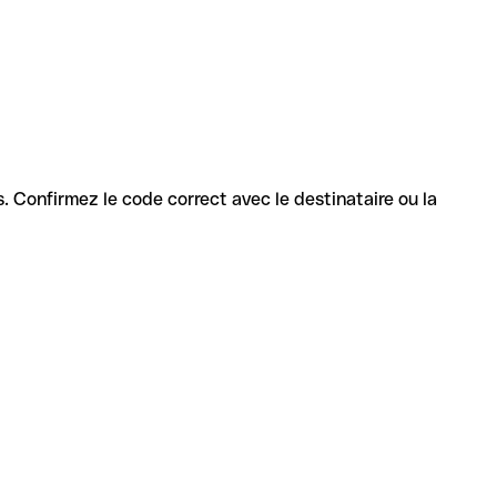
es. Confirmez le code correct avec le destinataire ou la