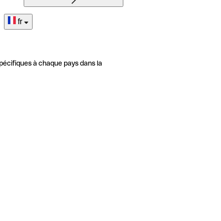
fr
pécifiques à chaque pays dans la