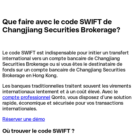
Que faire avec le code SWIFT de
Changjiang Securities Brokerage?
Le code SWIFT est indispensable pour initier un transfert
international vers un compte bancaire de Changjiang
Securities Brokerage ou si vous êtes le destinataire de
fonds sur un compte bancaire de Changjiang Securities
Brokerage en Hong Kong.
Les banques traditionnelles traitent souvent les virements
internationaux lentement et à un coût élevé. Avec le
compte professionnel
Qonto, vous disposez d’une solution
rapide, économique et sécurisée pour vos transactions
internationales.
Réserver une démo
Où trouver le code SWIFT ?