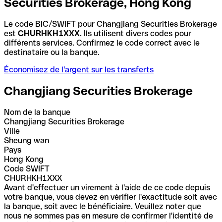
Securities Brokerage, Hong Kong
Le code BIC/SWIFT pour Changjiang Securities Brokerage
est
CHURHKH1XXX
. Ils utilisent divers codes pour
différents services. Confirmez le code correct avec le
destinataire ou la banque.
Économisez de l'argent sur les transferts
Changjiang Securities Brokerage
Nom de la banque
Changjiang Securities Brokerage
Ville
Sheung wan
Pays
Hong Kong
Code SWIFT
CHURHKH1XXX
Avant d'effectuer un virement à l'aide de ce code depuis
votre banque, vous devez en vérifier l'exactitude soit avec
la banque, soit avec le bénéficiaire. Veuillez noter que
nous ne sommes pas en mesure de confirmer l'identité de