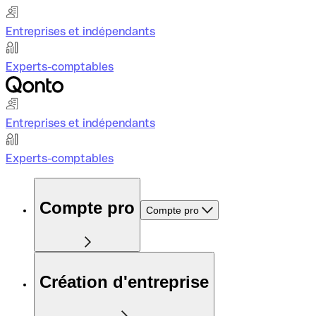
Entreprises et indépendants
Experts-comptables
Entreprises et indépendants
Experts-comptables
Compte pro
Compte pro
Création d'entreprise