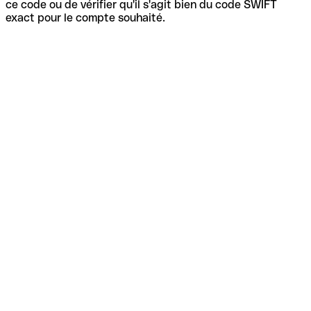
ce code ou de vérifier qu'il s'agit bien du code SWIFT
exact pour le compte souhaité.