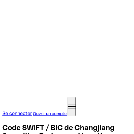
Se connecter
Ouvrir un compte
Code SWIFT / BIC de Changjiang