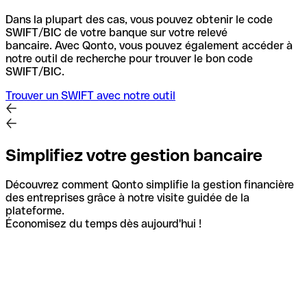
Dans la plupart des cas, vous pouvez obtenir le code
SWIFT/BIC de votre banque sur votre relevé
bancaire.
Avec Qonto, vous pouvez également accéder à
notre outil de recherche pour trouver le bon code
SWIFT/BIC.
Trouver un SWIFT avec notre outil
Simplifiez votre gestion bancaire
Découvrez comment Qonto simplifie la gestion financière
des entreprises grâce à notre visite guidée de la
plateforme.
Économisez du temps dès aujourd'hui !