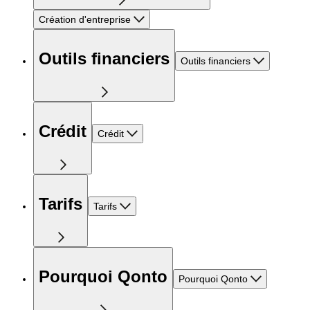
Création d'entreprise
Outils financiers
Outils financiers
Crédit
Crédit
Tarifs
Tarifs
Pourquoi Qonto
Pourquoi Qonto