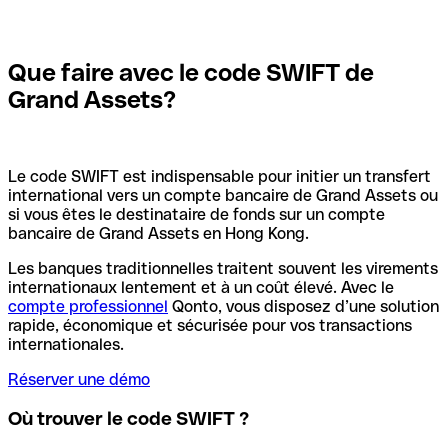
Que faire avec le code SWIFT de
Grand Assets?
Le code SWIFT est indispensable pour initier un transfert
international vers un compte bancaire de Grand Assets ou
si vous êtes le destinataire de fonds sur un compte
bancaire de Grand Assets en Hong Kong.
Les banques traditionnelles traitent souvent les virements
internationaux lentement et à un coût élevé. Avec le
compte professionnel
Qonto, vous disposez d’une solution
rapide, économique et sécurisée pour vos transactions
internationales.
Réserver une démo
Où trouver le code SWIFT ?