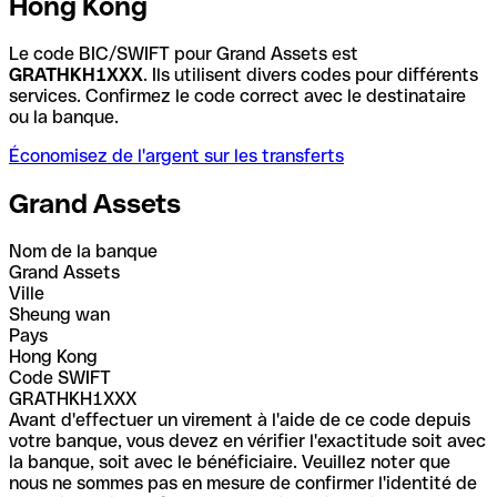
Hong Kong
Le code BIC/SWIFT pour Grand Assets est
GRATHKH1XXX
. Ils utilisent divers codes pour différents
services. Confirmez le code correct avec le destinataire
ou la banque.
Économisez de l'argent sur les transferts
Grand Assets
Nom de la banque
Grand Assets
Ville
Sheung wan
Pays
Hong Kong
Code SWIFT
GRATHKH1XXX
Avant d'effectuer un virement à l'aide de ce code depuis
votre banque, vous devez en vérifier l'exactitude soit avec
la banque, soit avec le bénéficiaire. Veuillez noter que
nous ne sommes pas en mesure de confirmer l'identité de