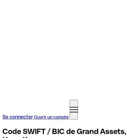
Se connecter
Ouvrir un compte
Code SWIFT / BIC de Grand Assets,