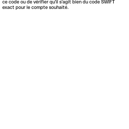
ce code ou de vérifier qu'il s'agit bien du code SWIFT
exact pour le compte souhaité.