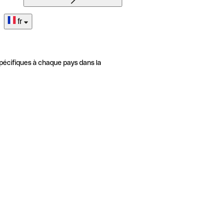
fr
pécifiques à chaque pays dans la