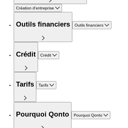
Création d'entreprise
Outils financiers
Outils financiers
Crédit
Crédit
Tarifs
Tarifs
Pourquoi Qonto
Pourquoi Qonto