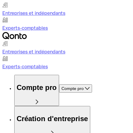
Entreprises et indépendants
Experts-comptables
Entreprises et indépendants
Experts-comptables
Compte pro
Compte pro
Création d'entreprise