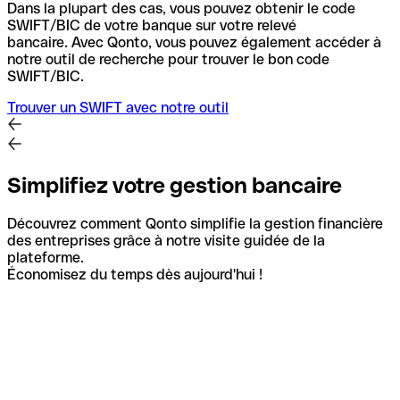
Dans la plupart des cas, vous pouvez obtenir le code
SWIFT/BIC de votre banque sur votre relevé
bancaire.
Avec Qonto, vous pouvez également accéder à
notre outil de recherche pour trouver le bon code
SWIFT/BIC.
Trouver un SWIFT avec notre outil
Simplifiez votre gestion bancaire
Découvrez comment Qonto simplifie la gestion financière
des entreprises grâce à notre visite guidée de la
plateforme.
Économisez du temps dès aujourd'hui !