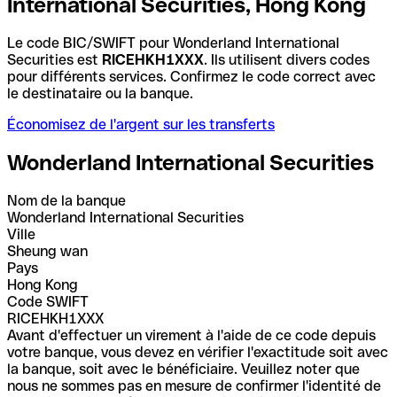
International Securities, Hong Kong
Le code BIC/SWIFT pour Wonderland International
Securities est
RICEHKH1XXX
. Ils utilisent divers codes
pour différents services. Confirmez le code correct avec
le destinataire ou la banque.
Économisez de l'argent sur les transferts
Wonderland International Securities
Nom de la banque
Wonderland International Securities
Ville
Sheung wan
Pays
Hong Kong
Code SWIFT
RICEHKH1XXX
Avant d'effectuer un virement à l'aide de ce code depuis
votre banque, vous devez en vérifier l'exactitude soit avec
la banque, soit avec le bénéficiaire. Veuillez noter que
nous ne sommes pas en mesure de confirmer l'identité de