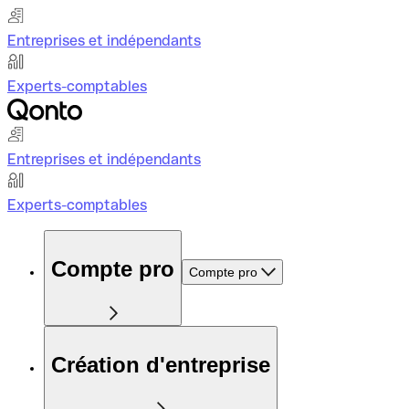
Entreprises et indépendants
Experts-comptables
Entreprises et indépendants
Experts-comptables
Compte pro
Compte pro
Création d'entreprise