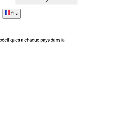
fr
pécifiques à chaque pays dans la