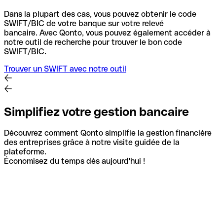
Dans la plupart des cas, vous pouvez obtenir le code
SWIFT/BIC de votre banque sur votre relevé
bancaire.
Avec Qonto, vous pouvez également accéder à
notre outil de recherche pour trouver le bon code
SWIFT/BIC.
Trouver un SWIFT avec notre outil
Simplifiez votre gestion bancaire
Découvrez comment Qonto simplifie la gestion financière
des entreprises grâce à notre visite guidée de la
plateforme.
Économisez du temps dès aujourd'hui !