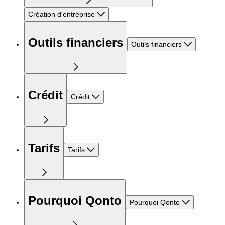
Création d'entreprise
Outils financiers
Outils financiers
Crédit
Crédit
Tarifs
Tarifs
Pourquoi Qonto
Pourquoi Qonto