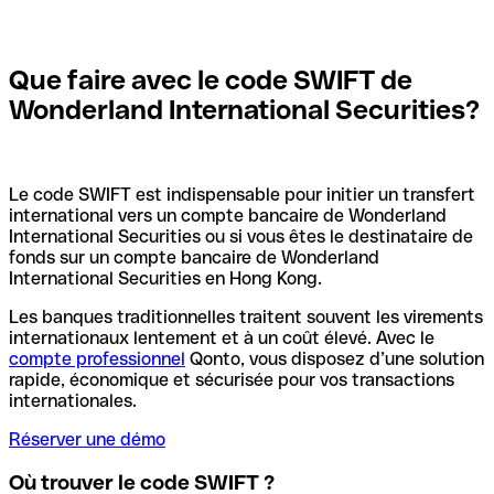
Que faire avec le code SWIFT de
Wonderland International Securities?
Le code SWIFT est indispensable pour initier un transfert
international vers un compte bancaire de Wonderland
International Securities ou si vous êtes le destinataire de
fonds sur un compte bancaire de Wonderland
International Securities en Hong Kong.
Les banques traditionnelles traitent souvent les virements
internationaux lentement et à un coût élevé. Avec le
compte professionnel
Qonto, vous disposez d’une solution
rapide, économique et sécurisée pour vos transactions
internationales.
Réserver une démo
Où trouver le code SWIFT ?