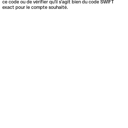
ce code ou de vérifier qu'il s'agit bien du code SWIFT
exact pour le compte souhaité.