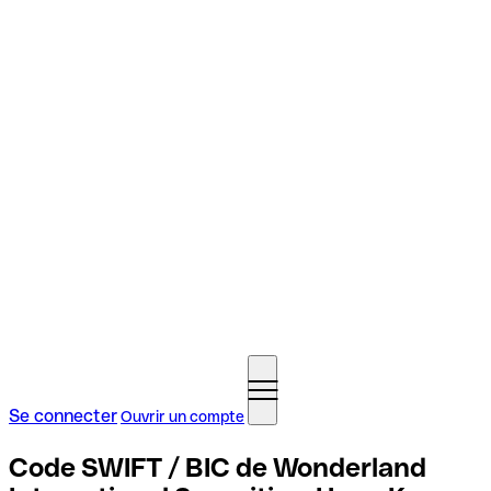
Se connecter
Ouvrir un compte
Code SWIFT / BIC de Wonderland