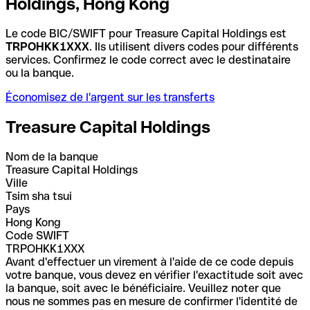
Holdings, Hong Kong
Le code BIC/SWIFT pour Treasure Capital Holdings est
TRPOHKK1XXX
. Ils utilisent divers codes pour différents
services. Confirmez le code correct avec le destinataire
ou la banque.
Économisez de l'argent sur les transferts
Treasure Capital Holdings
Nom de la banque
Treasure Capital Holdings
Ville
Tsim sha tsui
Pays
Hong Kong
Code SWIFT
TRPOHKK1XXX
Avant d'effectuer un virement à l'aide de ce code depuis
votre banque, vous devez en vérifier l'exactitude soit avec
la banque, soit avec le bénéficiaire. Veuillez noter que
nous ne sommes pas en mesure de confirmer l'identité de