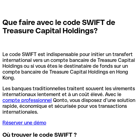
Que faire avec le code SWIFT de
Treasure Capital Holdings?
Le code SWIFT est indispensable pour initier un transfert
international vers un compte bancaire de Treasure Capital
Holdings ou si vous êtes le destinataire de fonds sur un
compte bancaire de Treasure Capital Holdings en Hong
Kong.
Les banques traditionnelles traitent souvent les virements
internationaux lentement et à un coût élevé. Avec le
compte professionnel
Qonto, vous disposez d’une solution
rapide, économique et sécurisée pour vos transactions
internationales.
Réserver une démo
Où trouver le code SWIFT ?