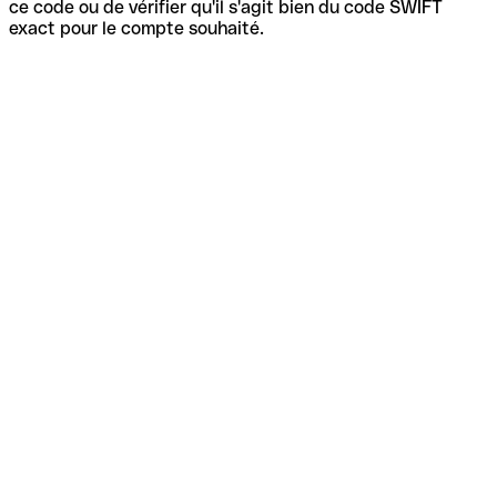
ce code ou de vérifier qu'il s'agit bien du code SWIFT
exact pour le compte souhaité.