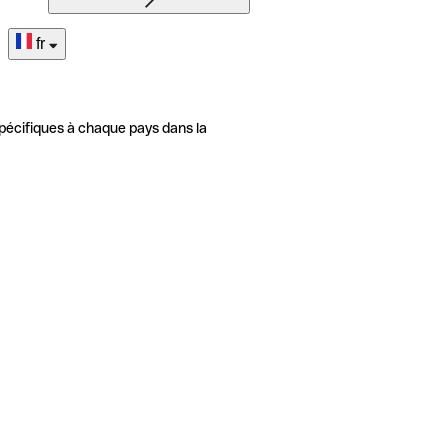
fr
pécifiques à chaque pays dans la