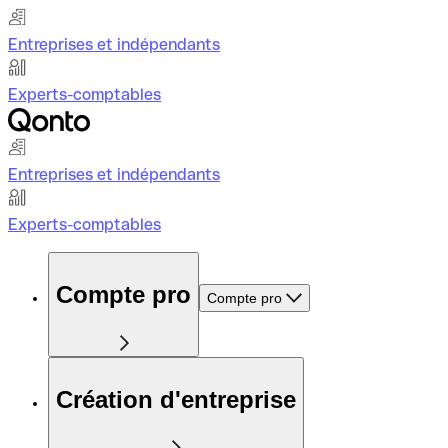
Entreprises et indépendants
Experts-comptables
Entreprises et indépendants
Experts-comptables
Compte pro
Compte pro
Création d'entreprise