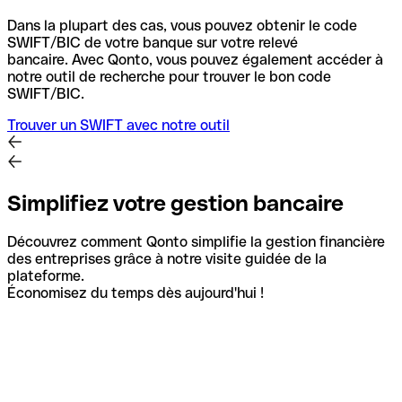
Dans la plupart des cas, vous pouvez obtenir le code
SWIFT/BIC de votre banque sur votre relevé
bancaire.
Avec Qonto, vous pouvez également accéder à
notre outil de recherche pour trouver le bon code
SWIFT/BIC.
Trouver un SWIFT avec notre outil
Simplifiez votre gestion bancaire
Découvrez comment Qonto simplifie la gestion financière
des entreprises grâce à notre visite guidée de la
plateforme.
Économisez du temps dès aujourd'hui !