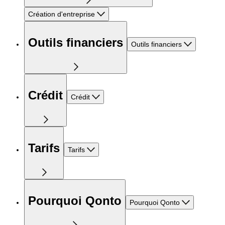
Création d'entreprise
Outils financiers
Outils financiers
Crédit
Crédit
Tarifs
Tarifs
Pourquoi Qonto
Pourquoi Qonto