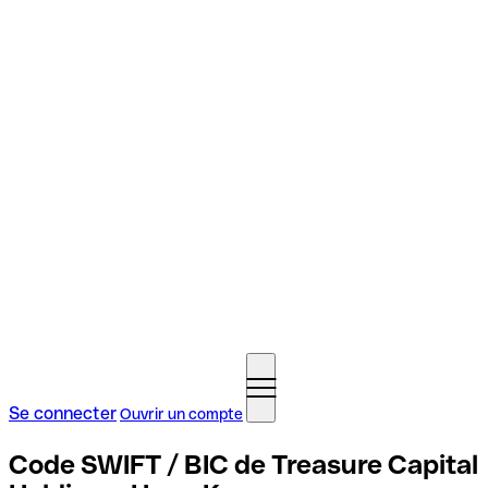
Se connecter
Ouvrir un compte
Code SWIFT / BIC de Treasure Capital