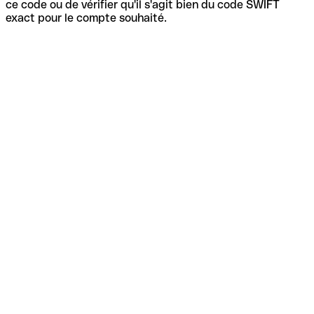
ce code ou de vérifier qu'il s'agit bien du code SWIFT
exact pour le compte souhaité.