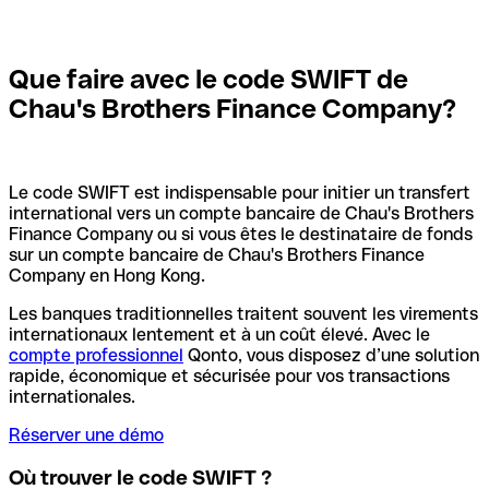
Que faire avec le code SWIFT de
Chau's Brothers Finance Company?
Le code SWIFT est indispensable pour initier un transfert
international vers un compte bancaire de Chau's Brothers
Finance Company ou si vous êtes le destinataire de fonds
sur un compte bancaire de Chau's Brothers Finance
Company en Hong Kong.
Les banques traditionnelles traitent souvent les virements
internationaux lentement et à un coût élevé. Avec le
compte professionnel
Qonto, vous disposez d’une solution
rapide, économique et sécurisée pour vos transactions
internationales.
Réserver une démo
Où trouver le code SWIFT ?