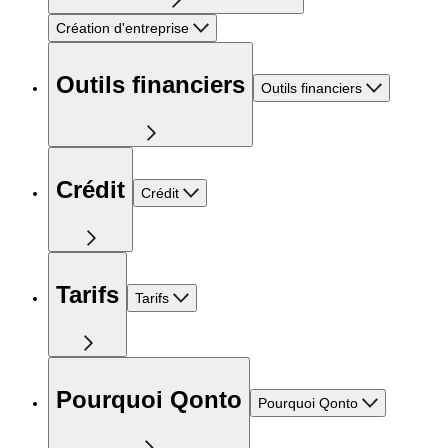
Création d'entreprise
Outils financiers
Outils financiers
Crédit
Crédit
Tarifs
Tarifs
Pourquoi Qonto
Pourquoi Qonto