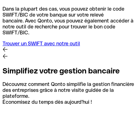
Dans la plupart des cas, vous pouvez obtenir le code
SWIFT/BIC de votre banque sur votre relevé
bancaire.
Avec Qonto, vous pouvez également accéder à
notre outil de recherche pour trouver le bon code
SWIFT/BIC.
Trouver un SWIFT avec notre outil
Simplifiez votre gestion bancaire
Découvrez comment Qonto simplifie la gestion financière
des entreprises grâce à notre visite guidée de la
plateforme.
Économisez du temps dès aujourd'hui !