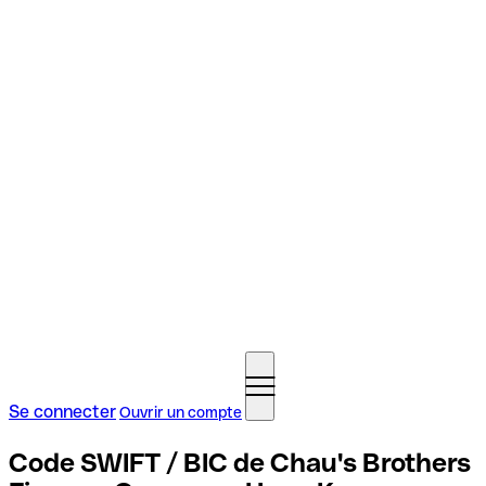
Se connecter
Ouvrir un compte
Code SWIFT / BIC de Chau's Brothers