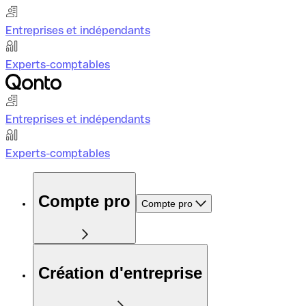
Entreprises et indépendants
Experts-comptables
Entreprises et indépendants
Experts-comptables
Compte pro
Compte pro
Création d'entreprise