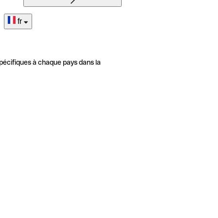
fr
pécifiques à chaque pays dans la