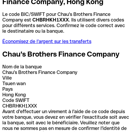
Finance Company, Hong Kong
Le code BIC/SWIFT pour Chau's Brothers Finance
Company est
CHBRHKH1XXX
. Ils utilisent divers codes
pour différents services. Confirmez le code correct avec
le destinataire ou la banque.
Économisez de l'argent sur les transferts
Chau's Brothers Finance Company
Nom de la banque
Chau's Brothers Finance Company
Ville
Tsuen wan
Pays
Hong Kong
Code SWIFT
CHBRHKH1XXX
Avant d'effectuer un virement à l'aide de ce code depuis
votre banque, vous devez en vérifier l'exactitude soit avec
la banque, soit avec le bénéficiaire. Veuillez noter que
nous ne sommes pas en mesure de confirmer l'identité de