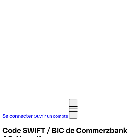
Se connecter
Ouvrir un compte
Code SWIFT / BIC de Commerzbank