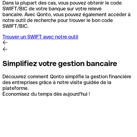
Dans la plupart des cas, vous pouvez obtenir le code
SWIFT/BIC de votre banque sur votre relevé
bancaire.
Avec Qonto, vous pouvez également accéder à
notre outil de recherche pour trouver le bon code
SWIFT/BIC.
Trouver un SWIFT avec notre outil
Simplifiez votre gestion bancaire
Découvrez comment Qonto simplifie la gestion financière
des entreprises grâce à notre visite guidée de la
plateforme.
Économisez du temps dès aujourd'hui !