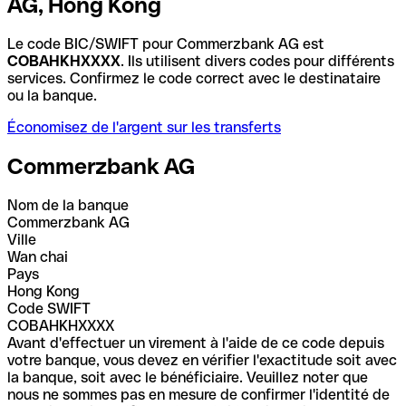
AG, Hong Kong
Le code BIC/SWIFT pour Commerzbank AG est
COBAHKHXXXX
. Ils utilisent divers codes pour différents
services. Confirmez le code correct avec le destinataire
ou la banque.
Économisez de l'argent sur les transferts
Commerzbank AG
Nom de la banque
Commerzbank AG
Ville
Wan chai
Pays
Hong Kong
Code SWIFT
COBAHKHXXXX
Avant d'effectuer un virement à l'aide de ce code depuis
votre banque, vous devez en vérifier l'exactitude soit avec
la banque, soit avec le bénéficiaire. Veuillez noter que
nous ne sommes pas en mesure de confirmer l'identité de