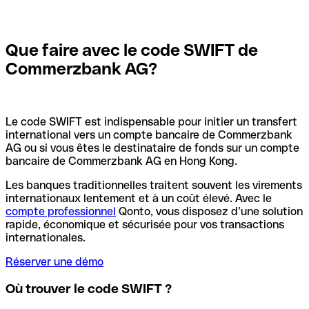
Que faire avec le code SWIFT de
Commerzbank AG?
Le code SWIFT est indispensable pour initier un transfert
international vers un compte bancaire de Commerzbank
AG ou si vous êtes le destinataire de fonds sur un compte
bancaire de Commerzbank AG en Hong Kong.
Les banques traditionnelles traitent souvent les virements
internationaux lentement et à un coût élevé. Avec le
compte professionnel
Qonto, vous disposez d’une solution
rapide, économique et sécurisée pour vos transactions
internationales.
Réserver une démo
Où trouver le code SWIFT ?