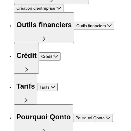
Création d'entreprise
Outils financiers
Outils financiers
Crédit
Crédit
Tarifs
Tarifs
Pourquoi Qonto
Pourquoi Qonto