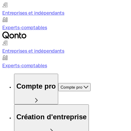
Entreprises et indépendants
Experts-comptables
Entreprises et indépendants
Experts-comptables
Compte pro
Compte pro
Création d'entreprise