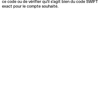
ce code ou de vérifier qu'il s'agit bien du code SWIFT
exact pour le compte souhaité.