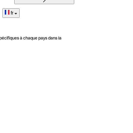
fr
pécifiques à chaque pays dans la