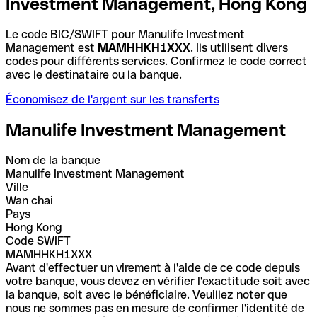
Investment Management, Hong Kong
Le code BIC/SWIFT pour Manulife Investment
Management est
MAMHHKH1XXX
. Ils utilisent divers
codes pour différents services. Confirmez le code correct
avec le destinataire ou la banque.
Économisez de l'argent sur les transferts
Manulife Investment Management
Nom de la banque
Manulife Investment Management
Ville
Wan chai
Pays
Hong Kong
Code SWIFT
MAMHHKH1XXX
Avant d'effectuer un virement à l'aide de ce code depuis
votre banque, vous devez en vérifier l'exactitude soit avec
la banque, soit avec le bénéficiaire. Veuillez noter que
nous ne sommes pas en mesure de confirmer l'identité de