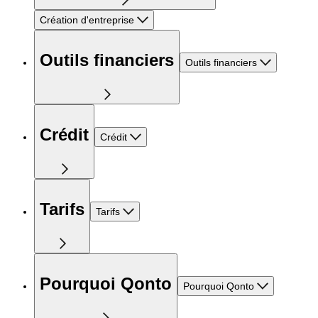
Création d'entreprise
Outils financiers
Outils financiers
Crédit
Crédit
Tarifs
Tarifs
Pourquoi Qonto
Pourquoi Qonto