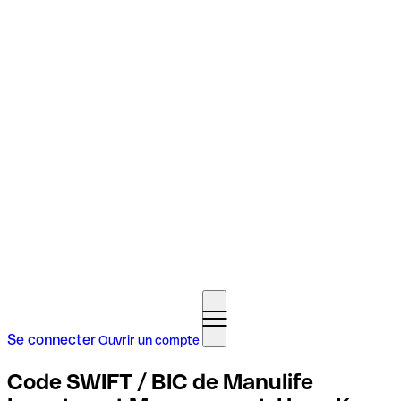
Se connecter
Ouvrir un compte
Code SWIFT / BIC de Manulife