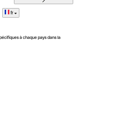
fr
pécifiques à chaque pays dans la