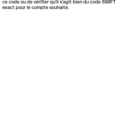
ce code ou de vérifier qu'il s'agit bien du code SWIFT
exact pour le compte souhaité.