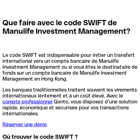
Que faire avec le code SWIFT de
Manulife Investment Management?
Le code SWIFT est indispensable pour initier un transfert
international vers un compte bancaire de Manulife
Investment Management ou si vous êtes le destinataire de
fonds sur un compte bancaire de Manulife Investment
Management en Hong Kong.
Les banques traditionnelles traitent souvent les virements
internationaux lentement et à un coût élevé. Avec le
compte professionnel
Qonto, vous disposez d’une solution
rapide, économique et sécurisée pour vos transactions
internationales.
Réserver une démo
Où trouver le code SWIFT ?