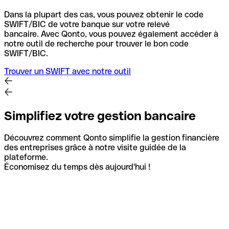
Dans la plupart des cas, vous pouvez obtenir le code
SWIFT/BIC de votre banque sur votre relevé
bancaire.
Avec Qonto, vous pouvez également accéder à
notre outil de recherche pour trouver le bon code
SWIFT/BIC.
Trouver un SWIFT avec notre outil
Simplifiez votre gestion bancaire
Découvrez comment Qonto simplifie la gestion financière
des entreprises grâce à notre visite guidée de la
plateforme.
Économisez du temps dès aujourd'hui !