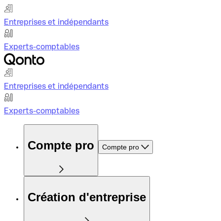
Entreprises et indépendants
Experts-comptables
Entreprises et indépendants
Experts-comptables
Compte pro
Compte pro
Création d'entreprise