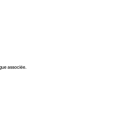
gue associée.