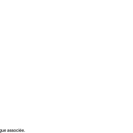
gue associée.