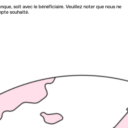
nque, soit avec le bénéficiaire. Veuillez noter que nous ne
mpte souhaité.