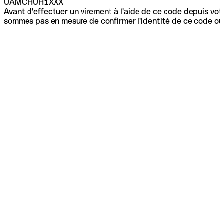
UAMCHUH1XXX
Avant d'effectuer un virement à l'aide de ce code depuis vot
sommes pas en mesure de confirmer l'identité de ce code ou 