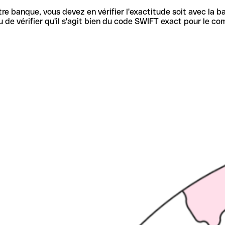
re banque, vous devez en vérifier l'exactitude soit avec la ba
de vérifier qu'il s'agit bien du code SWIFT exact pour le co