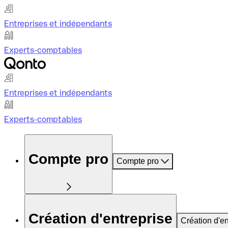
Entreprises et indépendants
Experts-comptables
Entreprises et indépendants
Experts-comptables
Compte pro
Compte pro
Création d'entreprise
Création d'en