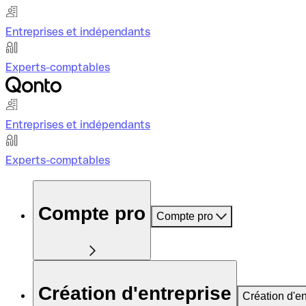
Entreprises et indépendants
Experts-comptables
Entreprises et indépendants
Experts-comptables
Compte pro
Compte pro
Création d'entreprise
Création d'en