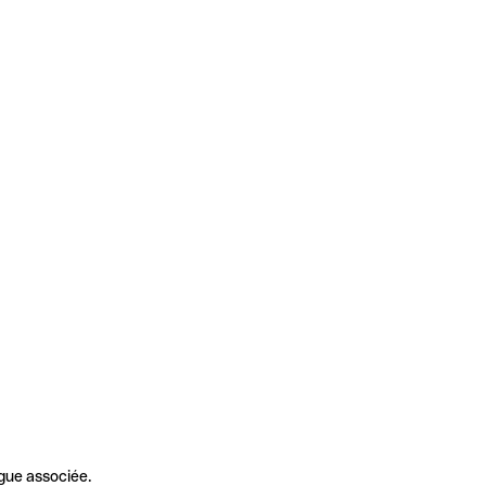
gue associée.