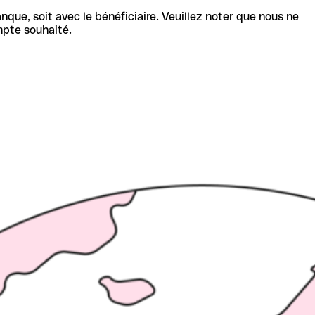
nque, soit avec le bénéficiaire. Veuillez noter que nous ne
mpte souhaité.