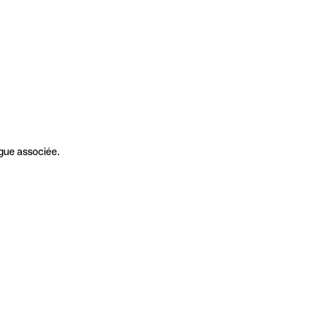
gue associée.