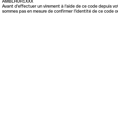
AMBLHUH1XXX
Avant d'effectuer un virement à l'aide de ce code depuis vot
sommes pas en mesure de confirmer l'identité de ce code ou 