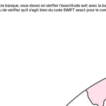
re banque, vous devez en vérifier l'exactitude soit avec la ba
de vérifier qu'il s'agit bien du code SWIFT exact pour le co