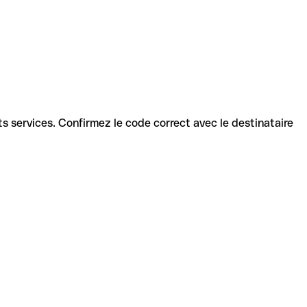
ents services. Confirmez le code correct avec le destinataire