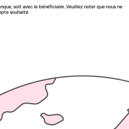
nque, soit avec le bénéficiaire. Veuillez noter que nous ne
mpte souhaité.