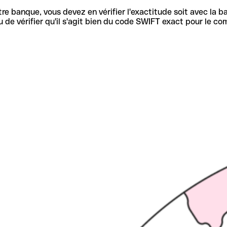
re banque, vous devez en vérifier l'exactitude soit avec la ba
de vérifier qu'il s'agit bien du code SWIFT exact pour le co