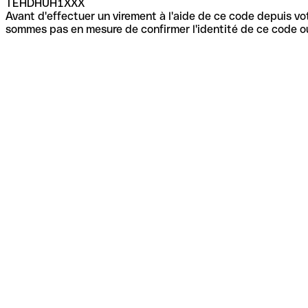
TEHDHUH1XXX
Avant d'effectuer un virement à l'aide de ce code depuis vot
sommes pas en mesure de confirmer l'identité de ce code ou 