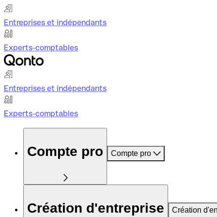
Entreprises et indépendants
Experts-comptables
Entreprises et indépendants
Experts-comptables
Compte pro
Compte pro
Création d'entreprise
Création d'en