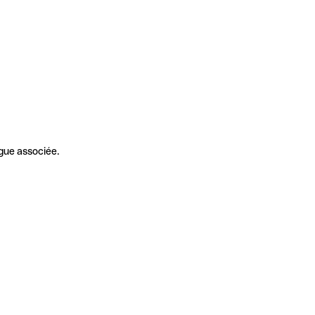
gue associée.