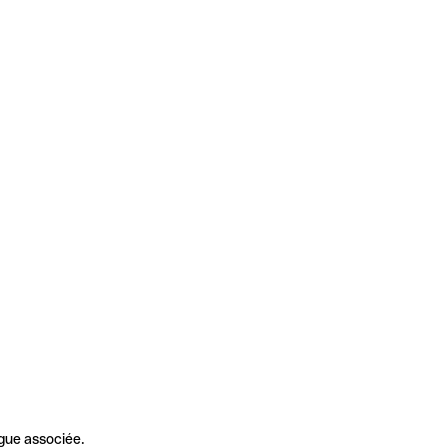
gue associée.