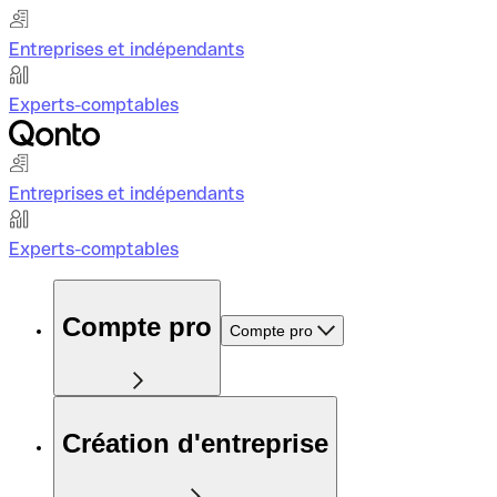
Entreprises et indépendants
Experts-comptables
Entreprises et indépendants
Experts-comptables
Compte pro
Compte pro
Création d'entreprise