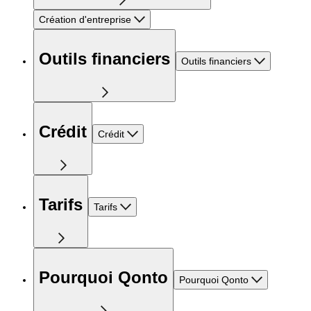
Création d'entreprise
Outils financiers
Outils financiers
Crédit
Crédit
Tarifs
Tarifs
Pourquoi Qonto
Pourquoi Qonto