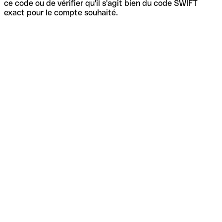
ce code ou de vérifier qu'il s'agit bien du code SWIFT
exact pour le compte souhaité.