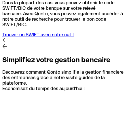
Dans la plupart des cas, vous pouvez obtenir le code
SWIFT/BIC de votre banque sur votre relevé
bancaire.
Avec Qonto, vous pouvez également accéder à
notre outil de recherche pour trouver le bon code
SWIFT/BIC.
Trouver un SWIFT avec notre outil
Simplifiez votre gestion bancaire
Découvrez comment Qonto simplifie la gestion financière
des entreprises grâce à notre visite guidée de la
plateforme.
Économisez du temps dès aujourd'hui !