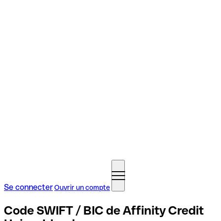
Se connecter
Ouvrir un compte
Code SWIFT / BIC de Affinity Credit