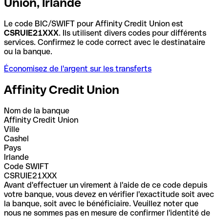
Union, Irlande
Le code BIC/SWIFT pour Affinity Credit Union est
CSRUIE21XXX
. Ils utilisent divers codes pour différents
services. Confirmez le code correct avec le destinataire
ou la banque.
Économisez de l'argent sur les transferts
Affinity Credit Union
Nom de la banque
Affinity Credit Union
Ville
Cashel
Pays
Irlande
Code SWIFT
CSRUIE21XXX
Avant d'effectuer un virement à l'aide de ce code depuis
votre banque, vous devez en vérifier l'exactitude soit avec
la banque, soit avec le bénéficiaire. Veuillez noter que
nous ne sommes pas en mesure de confirmer l'identité de