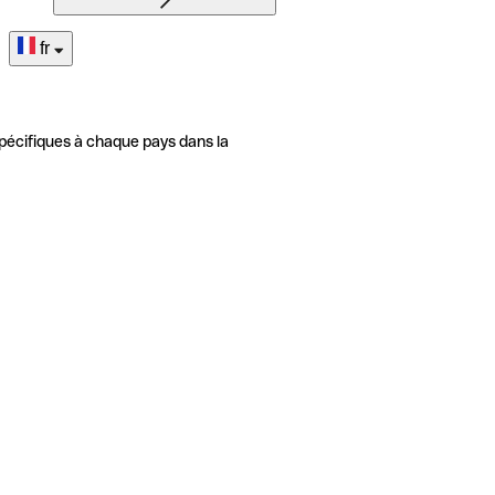
fr
pécifiques à chaque pays dans la