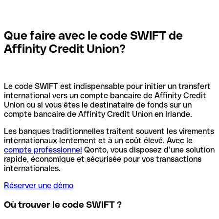
Que faire avec le code SWIFT de
Affinity Credit Union?
Le code SWIFT est indispensable pour initier un transfert
international vers un compte bancaire de Affinity Credit
Union ou si vous êtes le destinataire de fonds sur un
compte bancaire de Affinity Credit Union en Irlande.
Les banques traditionnelles traitent souvent les virements
internationaux lentement et à un coût élevé. Avec le
compte professionnel
Qonto, vous disposez d’une solution
rapide, économique et sécurisée pour vos transactions
internationales.
Réserver une démo
Où trouver le code SWIFT ?