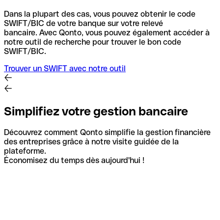
Dans la plupart des cas, vous pouvez obtenir le code
SWIFT/BIC de votre banque sur votre relevé
bancaire.
Avec Qonto, vous pouvez également accéder à
notre outil de recherche pour trouver le bon code
SWIFT/BIC.
Trouver un SWIFT avec notre outil
Simplifiez votre gestion bancaire
Découvrez comment Qonto simplifie la gestion financière
des entreprises grâce à notre visite guidée de la
plateforme.
Économisez du temps dès aujourd'hui !