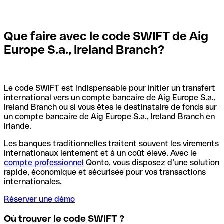
Que faire avec le code SWIFT de Aig
Europe S.a., Ireland Branch?
Le code SWIFT est indispensable pour initier un transfert
international vers un compte bancaire de Aig Europe S.a.,
Ireland Branch ou si vous êtes le destinataire de fonds sur
un compte bancaire de Aig Europe S.a., Ireland Branch en
Irlande.
Les banques traditionnelles traitent souvent les virements
internationaux lentement et à un coût élevé. Avec le
compte professionnel
Qonto, vous disposez d’une solution
rapide, économique et sécurisée pour vos transactions
internationales.
Réserver une démo
Où trouver le code SWIFT ?