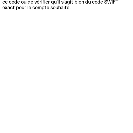
ce code ou de vérifier qu'il s'agit bien du code SWIFT
exact pour le compte souhaité.