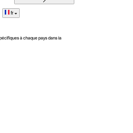
fr
pécifiques à chaque pays dans la