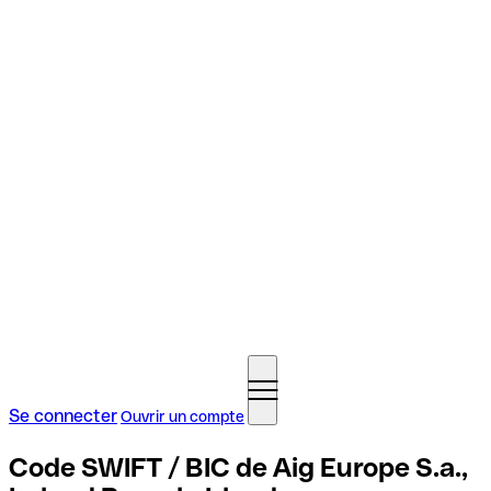
Se connecter
Ouvrir un compte
Code SWIFT / BIC de Aig Europe S.a.,