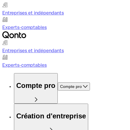
Entreprises et indépendants
Experts-comptables
Entreprises et indépendants
Experts-comptables
Compte pro
Compte pro
Création d'entreprise