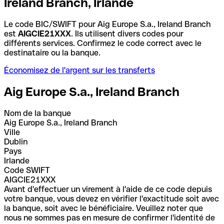
Ireland Branch, Irlande
Le code BIC/SWIFT pour Aig Europe S.a., Ireland Branch
est
AIGCIE21XXX
. Ils utilisent divers codes pour
différents services. Confirmez le code correct avec le
destinataire ou la banque.
Économisez de l'argent sur les transferts
Aig Europe S.a., Ireland Branch
Nom de la banque
Aig Europe S.a., Ireland Branch
Ville
Dublin
Pays
Irlande
Code SWIFT
AIGCIE21XXX
Avant d'effectuer un virement à l'aide de ce code depuis
votre banque, vous devez en vérifier l'exactitude soit avec
la banque, soit avec le bénéficiaire. Veuillez noter que
nous ne sommes pas en mesure de confirmer l'identité de