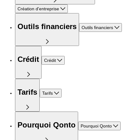
Création d'entreprise
Outils financiers
Outils financiers
Crédit
Crédit
Tarifs
Tarifs
Pourquoi Qonto
Pourquoi Qonto