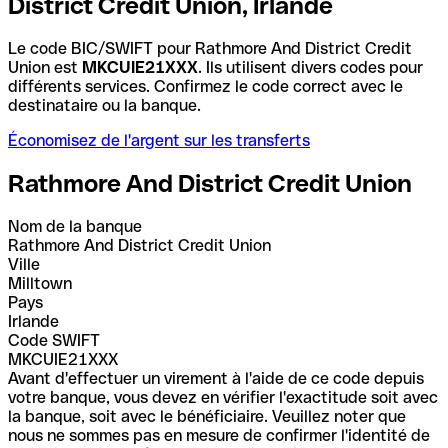
District Credit Union, Irlande
Le code BIC/SWIFT pour Rathmore And District Credit
Union est
MKCUIE21XXX
. Ils utilisent divers codes pour
différents services. Confirmez le code correct avec le
destinataire ou la banque.
Économisez de l'argent sur les transferts
Rathmore And District Credit Union
Nom de la banque
Rathmore And District Credit Union
Ville
Milltown
Pays
Irlande
Code SWIFT
MKCUIE21XXX
Avant d'effectuer un virement à l'aide de ce code depuis
votre banque, vous devez en vérifier l'exactitude soit avec
la banque, soit avec le bénéficiaire. Veuillez noter que
nous ne sommes pas en mesure de confirmer l'identité de