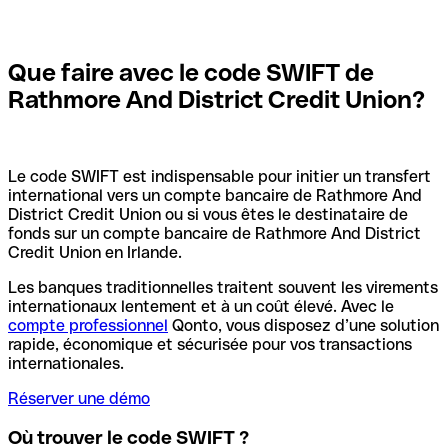
Que faire avec le code SWIFT de
Rathmore And District Credit Union?
Le code SWIFT est indispensable pour initier un transfert
international vers un compte bancaire de Rathmore And
District Credit Union ou si vous êtes le destinataire de
fonds sur un compte bancaire de Rathmore And District
Credit Union en Irlande.
Les banques traditionnelles traitent souvent les virements
internationaux lentement et à un coût élevé. Avec le
compte professionnel
Qonto, vous disposez d’une solution
rapide, économique et sécurisée pour vos transactions
internationales.
Réserver une démo
Où trouver le code SWIFT ?