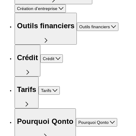
Création d'entreprise
Outils financiers
Outils financiers
Crédit
Crédit
Tarifs
Tarifs
Pourquoi Qonto
Pourquoi Qonto