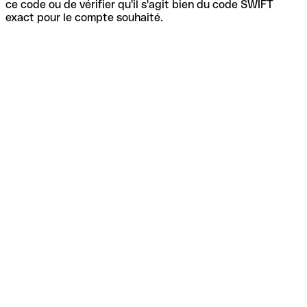
ce code ou de vérifier qu'il s'agit bien du code SWIFT
exact pour le compte souhaité.