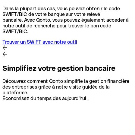
Dans la plupart des cas, vous pouvez obtenir le code
SWIFT/BIC de votre banque sur votre relevé
bancaire.
Avec Qonto, vous pouvez également accéder à
notre outil de recherche pour trouver le bon code
SWIFT/BIC.
Trouver un SWIFT avec notre outil
Simplifiez votre gestion bancaire
Découvrez comment Qonto simplifie la gestion financière
des entreprises grâce à notre visite guidée de la
plateforme.
Économisez du temps dès aujourd'hui !