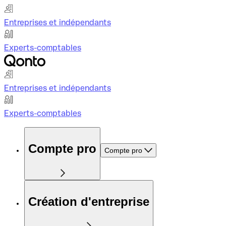
Entreprises et indépendants
Experts-comptables
Entreprises et indépendants
Experts-comptables
Compte pro
Compte pro
Création d'entreprise