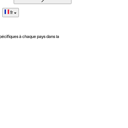
fr
pécifiques à chaque pays dans la