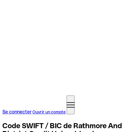
Se connecter
Ouvrir un compte
Code SWIFT / BIC de Rathmore And