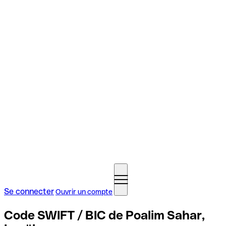
Se connecter
Ouvrir un compte
Code SWIFT / BIC de Poalim Sahar,