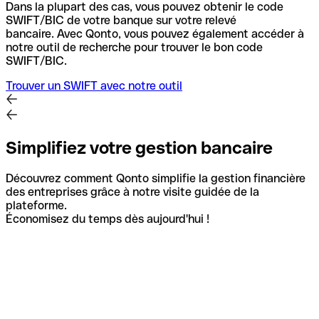
Dans la plupart des cas, vous pouvez obtenir le code
SWIFT/BIC de votre banque sur votre relevé
bancaire.
Avec Qonto, vous pouvez également accéder à
notre outil de recherche pour trouver le bon code
SWIFT/BIC.
Trouver un SWIFT avec notre outil
Simplifiez votre gestion bancaire
Découvrez comment Qonto simplifie la gestion financière
des entreprises grâce à notre visite guidée de la
plateforme.
Économisez du temps dès aujourd'hui !