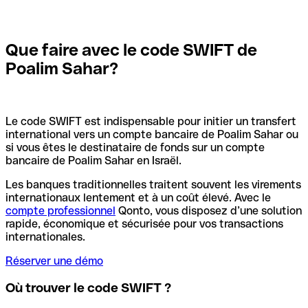
Que faire avec le code SWIFT de
Poalim Sahar?
Le code SWIFT est indispensable pour initier un transfert
international vers un compte bancaire de Poalim Sahar ou
si vous êtes le destinataire de fonds sur un compte
bancaire de Poalim Sahar en Israël.
Les banques traditionnelles traitent souvent les virements
internationaux lentement et à un coût élevé. Avec le
compte professionnel
Qonto, vous disposez d’une solution
rapide, économique et sécurisée pour vos transactions
internationales.
Réserver une démo
Où trouver le code SWIFT ?