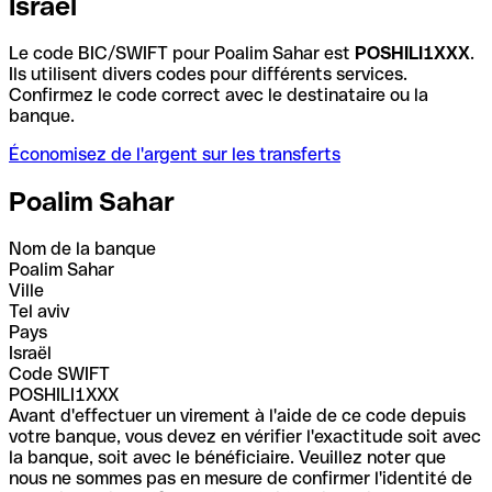
Israël
Le code BIC/SWIFT pour Poalim Sahar est
POSHILI1XXX
.
Ils utilisent divers codes pour différents services.
Confirmez le code correct avec le destinataire ou la
banque.
Économisez de l'argent sur les transferts
Poalim Sahar
Nom de la banque
Poalim Sahar
Ville
Tel aviv
Pays
Israël
Code SWIFT
POSHILI1XXX
Avant d'effectuer un virement à l'aide de ce code depuis
votre banque, vous devez en vérifier l'exactitude soit avec
la banque, soit avec le bénéficiaire. Veuillez noter que
nous ne sommes pas en mesure de confirmer l'identité de