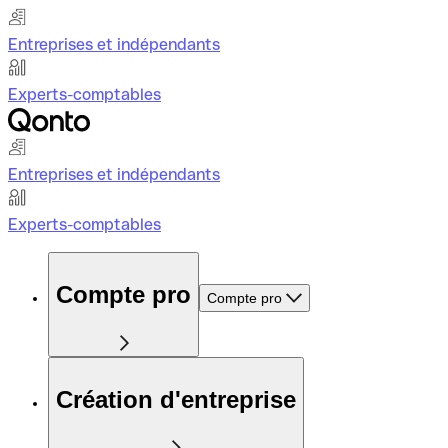
Entreprises et indépendants
Experts-comptables
Entreprises et indépendants
Experts-comptables
Compte pro
Compte pro
Création d'entreprise