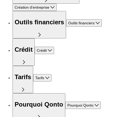
Création d'entreprise
Outils financiers
Outils financiers
Crédit
Crédit
Tarifs
Tarifs
Pourquoi Qonto
Pourquoi Qonto