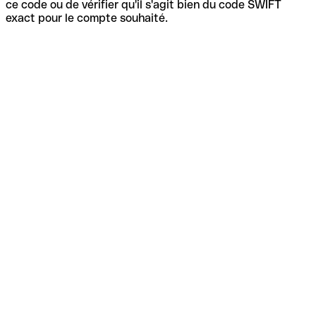
ce code ou de vérifier qu'il s'agit bien du code SWIFT
exact pour le compte souhaité.