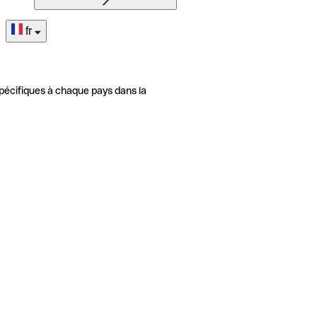
fr
pécifiques à chaque pays dans la