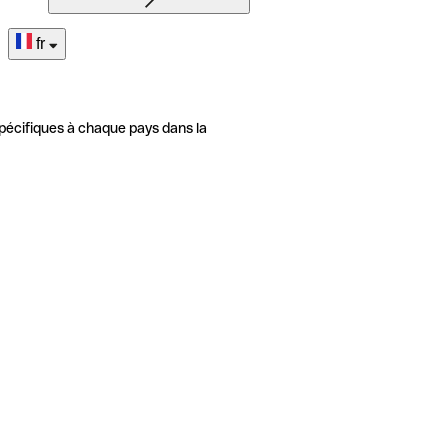
fr
pécifiques à chaque pays dans la