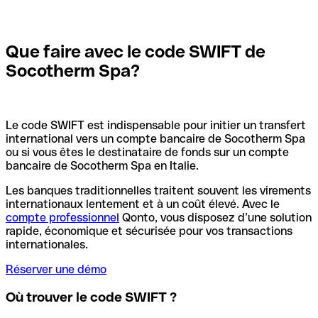
Que faire avec le code SWIFT de
Socotherm Spa?
Le code SWIFT est indispensable pour initier un transfert
international vers un compte bancaire de Socotherm Spa
ou si vous êtes le destinataire de fonds sur un compte
bancaire de Socotherm Spa en Italie.
Les banques traditionnelles traitent souvent les virements
internationaux lentement et à un coût élevé. Avec le
compte professionnel
Qonto, vous disposez d’une solution
rapide, économique et sécurisée pour vos transactions
internationales.
Réserver une démo
Où trouver le code SWIFT ?