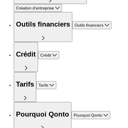
Création d'entreprise
Outils financiers
Outils financiers
Crédit
Crédit
Tarifs
Tarifs
Pourquoi Qonto
Pourquoi Qonto