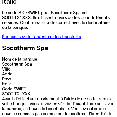
Italie
Le code BIC/SWIFT pour Socotherm Spa est
SOOTIT21XXX
. Ils utilisent divers codes pour différents
services. Confirmez le code correct avec le destinataire
ou la banque.
Économisez de l'argent sur les transferts
Socotherm Spa
Nom de la banque
Socotherm Spa
Ville
Adria
Pays
Italie
Code SWIFT
SOOTIT21XXX
Avant d'effectuer un virement à l'aide de ce code depuis
votre banque, vous devez en vérifier l'exactitude soit avec
la banque, soit avec le bénéficiaire. Veuillez noter que
nous ne sommes pas en mesure de confirmer l'identité de