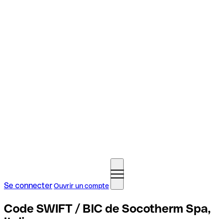
Se connecter
Ouvrir un compte
Code SWIFT / BIC de Socotherm Spa,