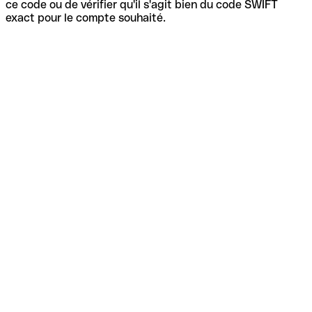
ce code ou de vérifier qu'il s'agit bien du code SWIFT
exact pour le compte souhaité.