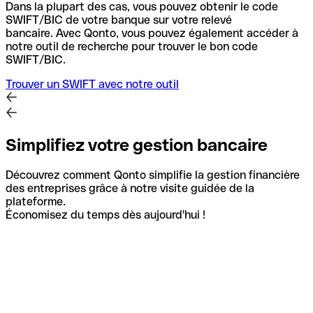
Dans la plupart des cas, vous pouvez obtenir le code
SWIFT/BIC de votre banque sur votre relevé
bancaire.
Avec Qonto, vous pouvez également accéder à
notre outil de recherche pour trouver le bon code
SWIFT/BIC.
Trouver un SWIFT avec notre outil
Simplifiez votre gestion bancaire
Découvrez comment Qonto simplifie la gestion financière
des entreprises grâce à notre visite guidée de la
plateforme.
Économisez du temps dès aujourd'hui !