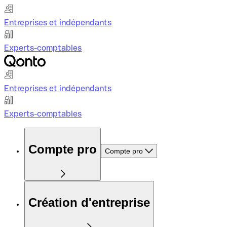
Entreprises et indépendants
Experts-comptables
Entreprises et indépendants
Experts-comptables
Compte pro
Compte pro
Création d'entreprise