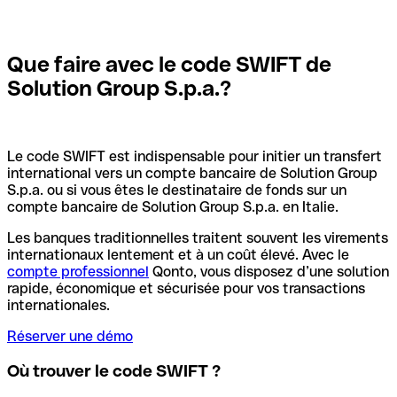
Que faire avec le code SWIFT de
Solution Group S.p.a.?
Le code SWIFT est indispensable pour initier un transfert
international vers un compte bancaire de Solution Group
S.p.a. ou si vous êtes le destinataire de fonds sur un
compte bancaire de Solution Group S.p.a. en Italie.
Les banques traditionnelles traitent souvent les virements
internationaux lentement et à un coût élevé. Avec le
compte professionnel
Qonto, vous disposez d’une solution
rapide, économique et sécurisée pour vos transactions
internationales.
Réserver une démo
Où trouver le code SWIFT ?