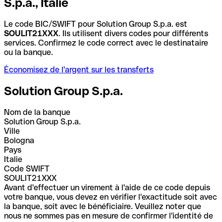
S.p.a., Italie
Le code BIC/SWIFT pour Solution Group S.p.a. est
SOULIT21XXX
. Ils utilisent divers codes pour différents
services. Confirmez le code correct avec le destinataire
ou la banque.
Économisez de l'argent sur les transferts
Solution Group S.p.a.
Nom de la banque
Solution Group S.p.a.
Ville
Bologna
Pays
Italie
Code SWIFT
SOULIT21XXX
Avant d'effectuer un virement à l'aide de ce code depuis
votre banque, vous devez en vérifier l'exactitude soit avec
la banque, soit avec le bénéficiaire. Veuillez noter que
nous ne sommes pas en mesure de confirmer l'identité de