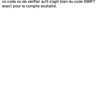
ce code ou de vérifier qu'il s'agit bien du code SWIFT
exact pour le compte souhaité.