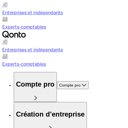
Entreprises et indépendants
Experts-comptables
Entreprises et indépendants
Experts-comptables
Compte pro
Compte pro
Création d'entreprise