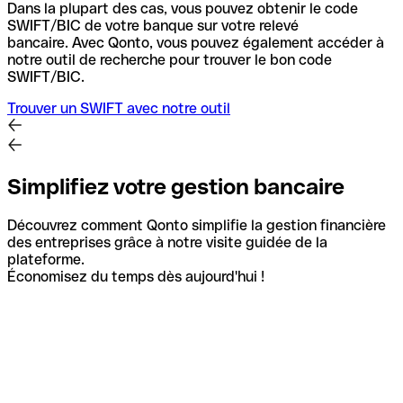
Dans la plupart des cas, vous pouvez obtenir le code
SWIFT/BIC de votre banque sur votre relevé
bancaire.
Avec Qonto, vous pouvez également accéder à
notre outil de recherche pour trouver le bon code
SWIFT/BIC.
Trouver un SWIFT avec notre outil
Simplifiez votre gestion bancaire
Découvrez comment Qonto simplifie la gestion financière
des entreprises grâce à notre visite guidée de la
plateforme.
Économisez du temps dès aujourd'hui !