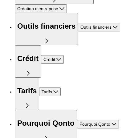
Création d'entreprise
Outils financiers
Outils financiers
Crédit
Crédit
Tarifs
Tarifs
Pourquoi Qonto
Pourquoi Qonto