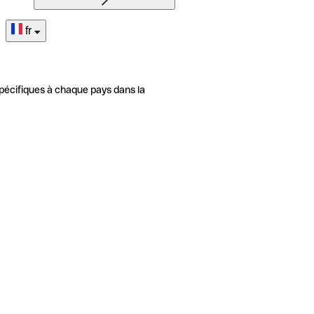
fr
pécifiques à chaque pays dans la