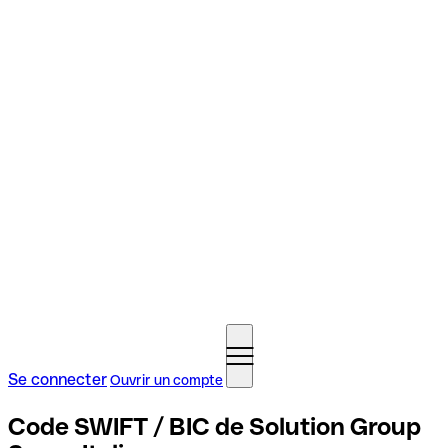
Se connecter
Ouvrir un compte
Code SWIFT / BIC de Solution Group