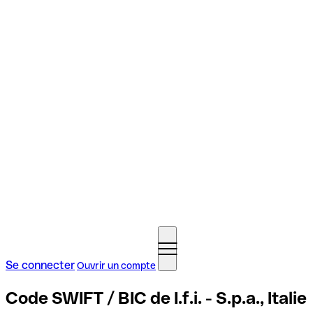
Se connecter
Ouvrir un compte
Code SWIFT / BIC de I.f.i. - S.p.a., Italie