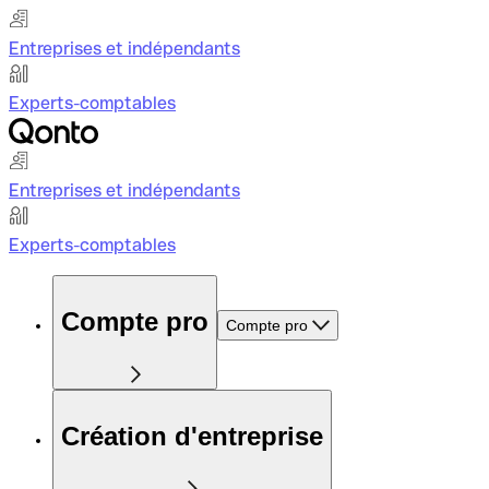
Entreprises et indépendants
Experts-comptables
Entreprises et indépendants
Experts-comptables
Compte pro
Compte pro
Création d'entreprise