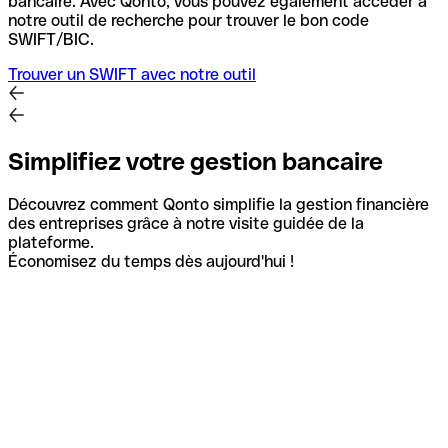
bancaire.
Avec Qonto, vous pouvez également accéder à
notre outil de recherche pour trouver le bon code
SWIFT/BIC.
Trouver un SWIFT avec notre outil
Simplifiez votre gestion bancaire
Découvrez comment Qonto simplifie la gestion financière
des entreprises grâce à notre visite guidée de la
plateforme.
Économisez du temps dès aujourd'hui !