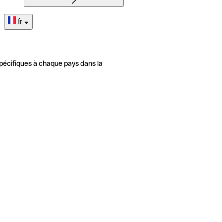
fr
pécifiques à chaque pays dans la