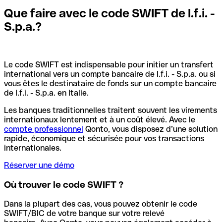
Que faire avec le code SWIFT de I.f.i. -
S.p.a.?
Le code SWIFT est indispensable pour initier un transfert
international vers un compte bancaire de I.f.i. - S.p.a. ou si
vous êtes le destinataire de fonds sur un compte bancaire
de I.f.i. - S.p.a. en Italie.
Les banques traditionnelles traitent souvent les virements
internationaux lentement et à un coût élevé. Avec le
compte professionnel
Qonto, vous disposez d’une solution
rapide, économique et sécurisée pour vos transactions
internationales.
Réserver une démo
Où trouver le code SWIFT ?
Dans la plupart des cas, vous pouvez obtenir le code
SWIFT/BIC de votre banque sur votre relevé