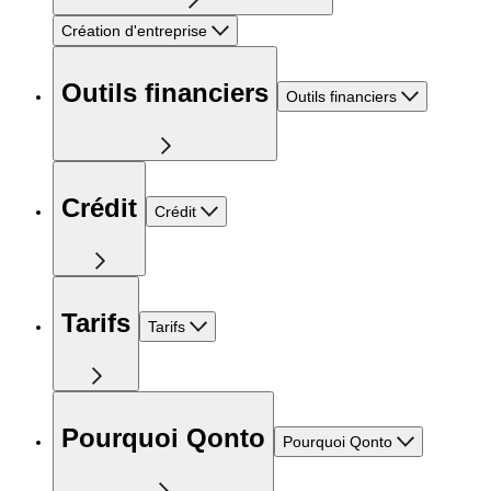
Création d'entreprise
Outils financiers
Outils financiers
Crédit
Crédit
Tarifs
Tarifs
Pourquoi Qonto
Pourquoi Qonto