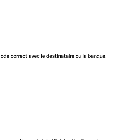
 code correct avec le destinataire ou la banque.