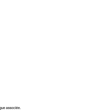
gue associée.