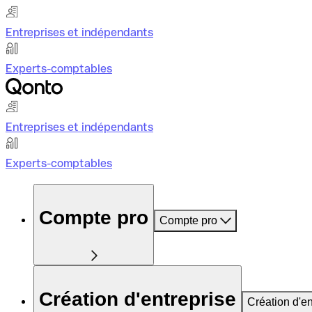
Entreprises et indépendants
Experts-comptables
Entreprises et indépendants
Experts-comptables
Compte pro
Compte pro
Création d'entreprise
Création d'en