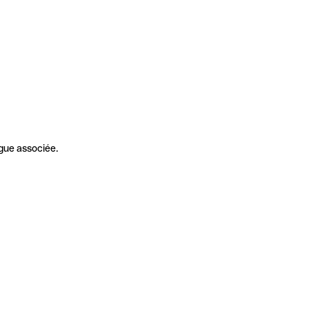
gue associée.