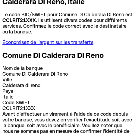
Calderara DI Reno, Italie
Le code BIC/SWIFT pour Comune DI Calderara DI Reno est
CCLRIT21XXX
. Ils utilisent divers codes pour différents
services. Confirmez le code correct avec le destinataire
ou la banque.
Économisez de l'argent sur les transferts
Comune DI Calderara DI Reno
Nom de la banque
Comune DI Calderara DI Reno
Ville
Calderara di reno
Pays
Italie
Code SWIFT
CCLRIT21XXX
Avant d'effectuer un virement à l'aide de ce code depuis
votre banque, vous devez en vérifier l'exactitude soit avec
la banque, soit avec le bénéficiaire. Veuillez noter que
nous ne sommes pas en mesure de confirmer l'identité de