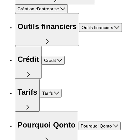
Création d'entreprise
Outils financiers
Outils financiers
Crédit
Crédit
Tarifs
Tarifs
Pourquoi Qonto
Pourquoi Qonto