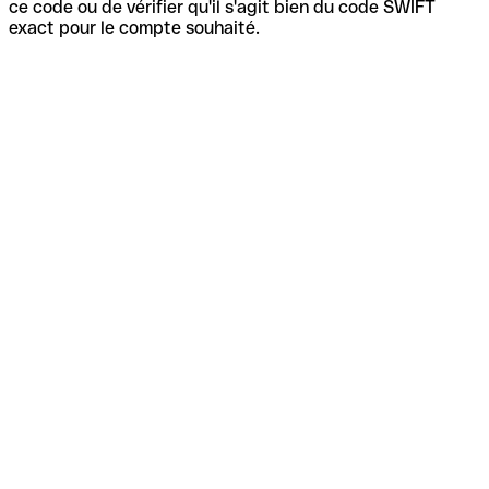
ce code ou de vérifier qu'il s'agit bien du code SWIFT
exact pour le compte souhaité.