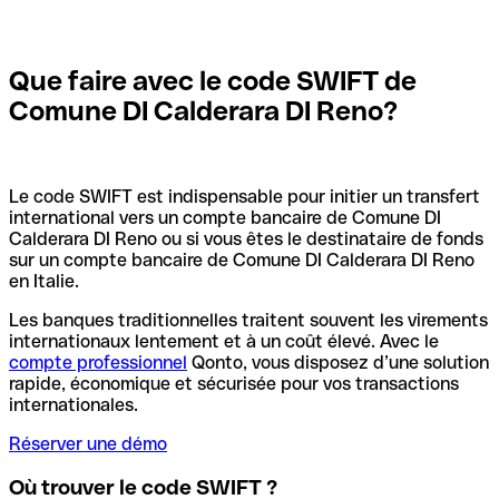
Que faire avec le code SWIFT de
Comune DI Calderara DI Reno?
Le code SWIFT est indispensable pour initier un transfert
international vers un compte bancaire de Comune DI
Calderara DI Reno ou si vous êtes le destinataire de fonds
sur un compte bancaire de Comune DI Calderara DI Reno
en Italie.
Les banques traditionnelles traitent souvent les virements
internationaux lentement et à un coût élevé. Avec le
compte professionnel
Qonto, vous disposez d’une solution
rapide, économique et sécurisée pour vos transactions
internationales.
Réserver une démo
Où trouver le code SWIFT ?