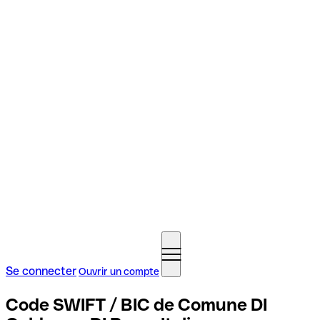
Se connecter
Ouvrir un compte
Code SWIFT / BIC de Comune DI