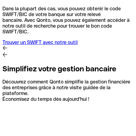
Dans la plupart des cas, vous pouvez obtenir le code
SWIFT/BIC de votre banque sur votre relevé
bancaire.
Avec Qonto, vous pouvez également accéder à
notre outil de recherche pour trouver le bon code
SWIFT/BIC.
Trouver un SWIFT avec notre outil
Simplifiez votre gestion bancaire
Découvrez comment Qonto simplifie la gestion financière
des entreprises grâce à notre visite guidée de la
plateforme.
Économisez du temps dès aujourd'hui !