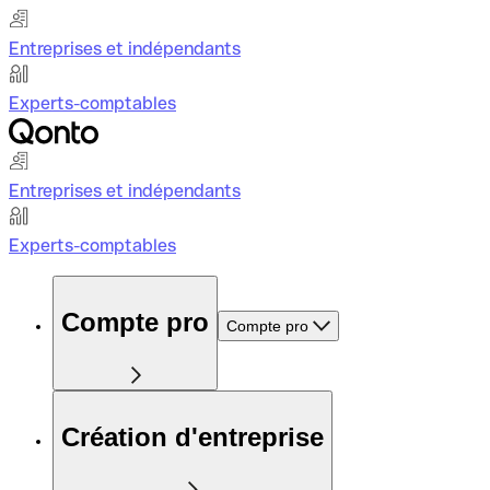
Entreprises et indépendants
Experts-comptables
Entreprises et indépendants
Experts-comptables
Compte pro
Compte pro
Création d'entreprise