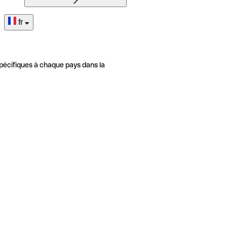
fr
pécifiques à chaque pays dans la