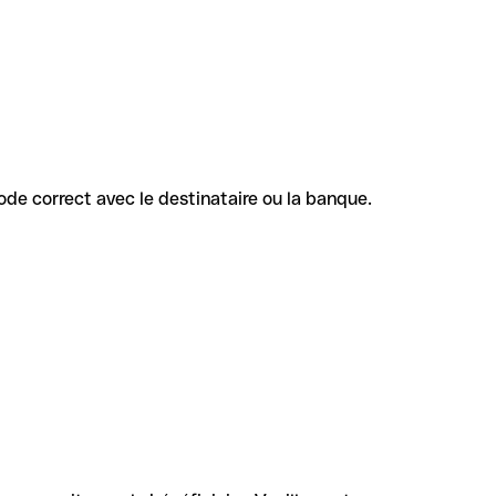
 code correct avec le destinataire ou la banque.