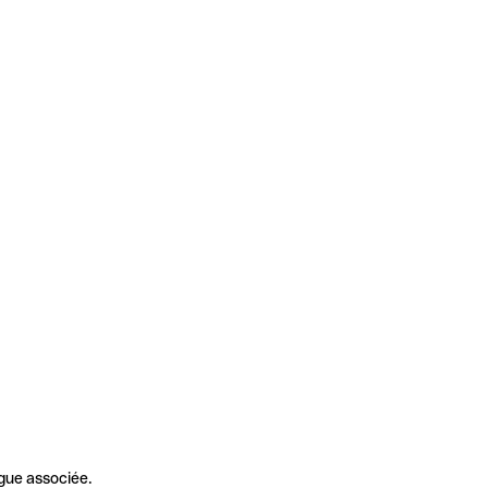
gue associée.