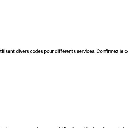
 utilisent divers codes pour différents services. Confirmez le