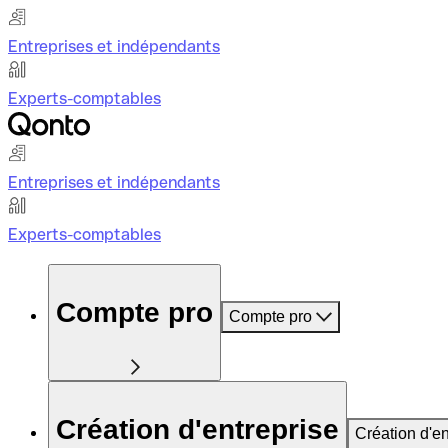
Entreprises et indépendants
Experts-comptables
Entreprises et indépendants
Experts-comptables
Compte pro
Compte pro
Création d'entreprise
Création d'en