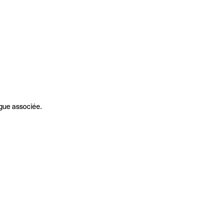
gue associée.