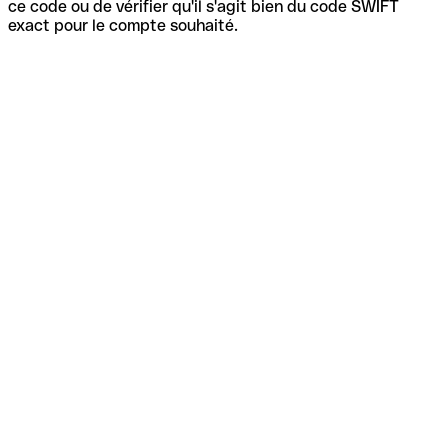
ce code ou de vérifier qu'il s'agit bien du code SWIFT
exact pour le compte souhaité.