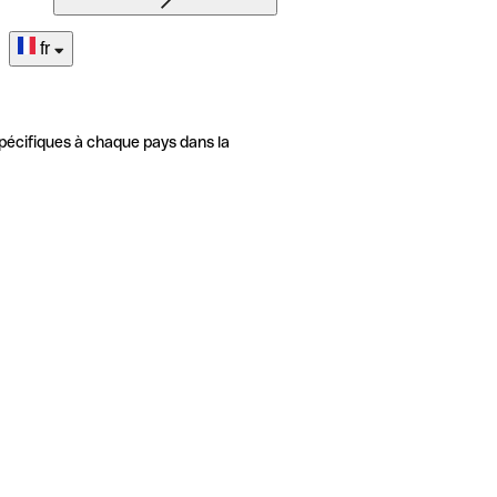
fr
pécifiques à chaque pays dans la