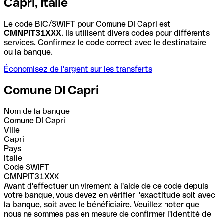
Capri, Italie
Le code BIC/SWIFT pour Comune DI Capri est
CMNPIT31XXX
. Ils utilisent divers codes pour différents
services. Confirmez le code correct avec le destinataire
ou la banque.
Économisez de l'argent sur les transferts
Comune DI Capri
Nom de la banque
Comune DI Capri
Ville
Capri
Pays
Italie
Code SWIFT
CMNPIT31XXX
Avant d'effectuer un virement à l'aide de ce code depuis
votre banque, vous devez en vérifier l'exactitude soit avec
la banque, soit avec le bénéficiaire. Veuillez noter que
nous ne sommes pas en mesure de confirmer l'identité de