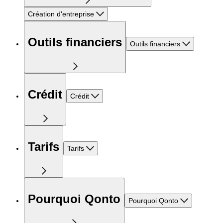
Création d'entreprise
Outils financiers
Outils financiers
Crédit
Crédit
Tarifs
Tarifs
Pourquoi Qonto
Pourquoi Qonto