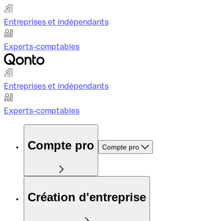
Entreprises et indépendants
Experts-comptables
Entreprises et indépendants
Experts-comptables
Compte pro
Compte pro
Création d'entreprise