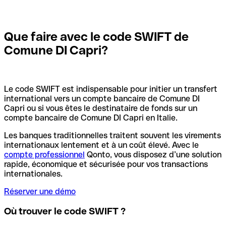
Que faire avec le code SWIFT de
Comune DI Capri?
Le code SWIFT est indispensable pour initier un transfert
international vers un compte bancaire de Comune DI
Capri ou si vous êtes le destinataire de fonds sur un
compte bancaire de Comune DI Capri en Italie.
Les banques traditionnelles traitent souvent les virements
internationaux lentement et à un coût élevé. Avec le
compte professionnel
Qonto, vous disposez d’une solution
rapide, économique et sécurisée pour vos transactions
internationales.
Réserver une démo
Où trouver le code SWIFT ?