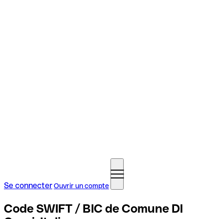
Se connecter
Ouvrir un compte
Code SWIFT / BIC de Comune DI