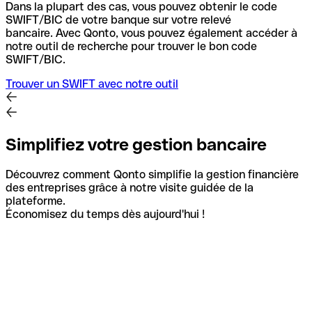
Dans la plupart des cas, vous pouvez obtenir le code
SWIFT/BIC de votre banque sur votre relevé
bancaire.
Avec Qonto, vous pouvez également accéder à
notre outil de recherche pour trouver le bon code
SWIFT/BIC.
Trouver un SWIFT avec notre outil
Simplifiez votre gestion bancaire
Découvrez comment Qonto simplifie la gestion financière
des entreprises grâce à notre visite guidée de la
plateforme.
Économisez du temps dès aujourd'hui !