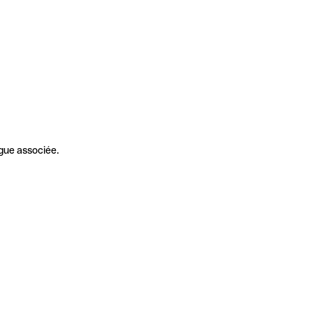
gue associée.