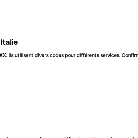
Italie
XX
. Ils utilisent divers codes pour différents services. Conf