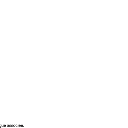
gue associée.