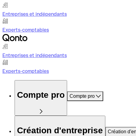
Entreprises et indépendants
Experts-comptables
Entreprises et indépendants
Experts-comptables
Compte pro
Compte pro
Création d'entreprise
Création d'en