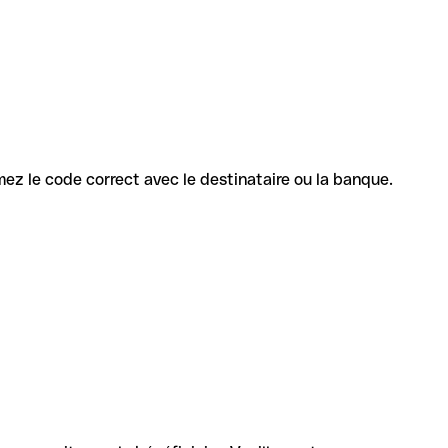
irmez le code correct avec le destinataire ou la banque.