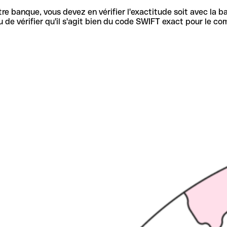
re banque, vous devez en vérifier l'exactitude soit avec la ba
de vérifier qu'il s'agit bien du code SWIFT exact pour le co