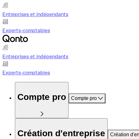
Entreprises et indépendants
Experts-comptables
Entreprises et indépendants
Experts-comptables
Compte pro
Compte pro
Création d'entreprise
Création d'en