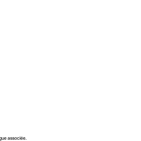
gue associée.