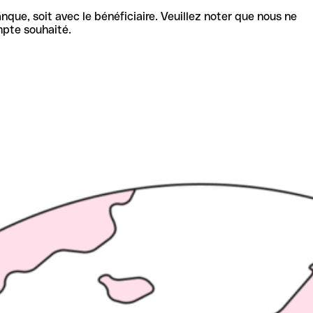
nque, soit avec le bénéficiaire. Veuillez noter que nous ne
mpte souhaité.