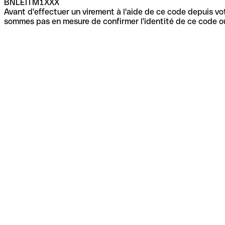
BNLEITM1XXX
Avant d'effectuer un virement à l'aide de ce code depuis vot
sommes pas en mesure de confirmer l'identité de ce code ou 