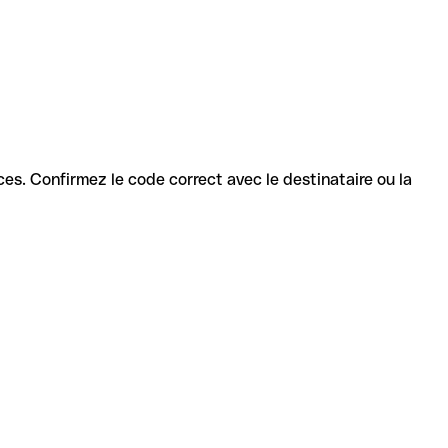
vices. Confirmez le code correct avec le destinataire ou la