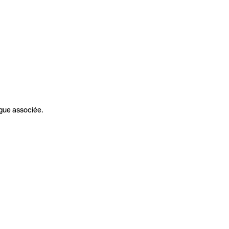
gue associée.