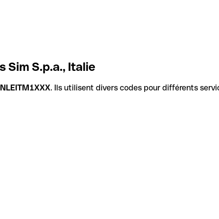
Sim S.p.a., Italie
NLEITM1XXX
. Ils utilisent divers codes pour différents ser