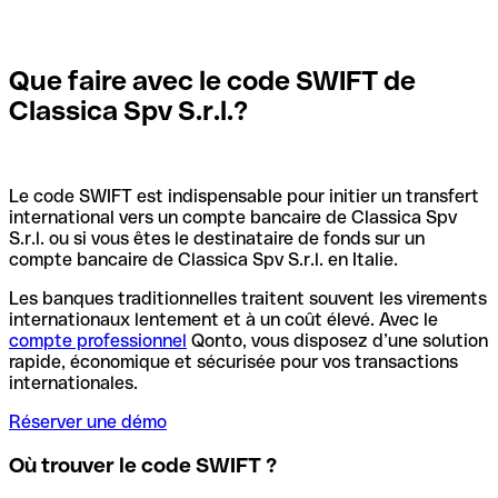
Que faire avec le code SWIFT de
Classica Spv S.r.l.?
Le code SWIFT est indispensable pour initier un transfert
international vers un compte bancaire de Classica Spv
S.r.l. ou si vous êtes le destinataire de fonds sur un
compte bancaire de Classica Spv S.r.l. en Italie.
Les banques traditionnelles traitent souvent les virements
internationaux lentement et à un coût élevé. Avec le
compte professionnel
Qonto, vous disposez d’une solution
rapide, économique et sécurisée pour vos transactions
internationales.
Réserver une démo
Où trouver le code SWIFT ?