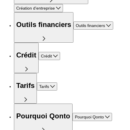
Création d'entreprise
Outils financiers
Outils financiers
Crédit
Crédit
Tarifs
Tarifs
Pourquoi Qonto
Pourquoi Qonto