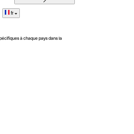
fr
pécifiques à chaque pays dans la