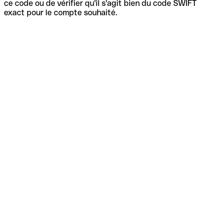
ce code ou de vérifier qu'il s'agit bien du code SWIFT
exact pour le compte souhaité.