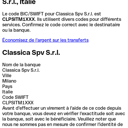
S.r.l., Italie
Le code BIC/SWIFT pour Classica Spv S.r.l. est
CLPSITM1XXX
. Ils utilisent divers codes pour différents
services. Confirmez le code correct avec le destinataire
ou la banque.
Économisez de l'argent sur les transferts
Classica Spv S.r.l.
Nom de la banque
Classica Spv S.r.l.
Ville
Milano
Pays
Italie
Code SWIFT
CLPSITM1XXX
Avant d'effectuer un virement à l'aide de ce code depuis
votre banque, vous devez en vérifier l'exactitude soit avec
la banque, soit avec le bénéficiaire. Veuillez noter que
nous ne sommes pas en mesure de confirmer l'identité de