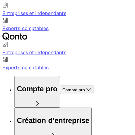
Entreprises et indépendants
Experts-comptables
Entreprises et indépendants
Experts-comptables
Compte pro
Compte pro
Création d'entreprise