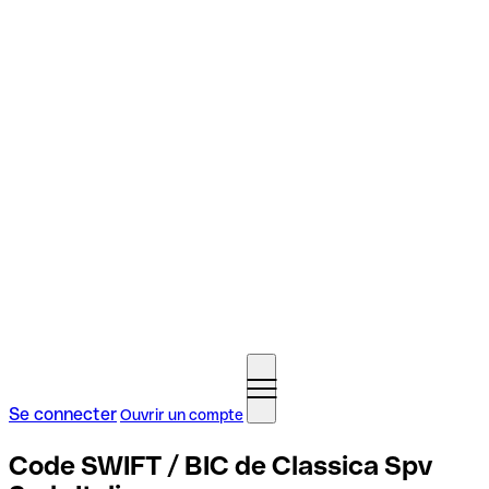
Se connecter
Ouvrir un compte
Code SWIFT / BIC de Classica Spv