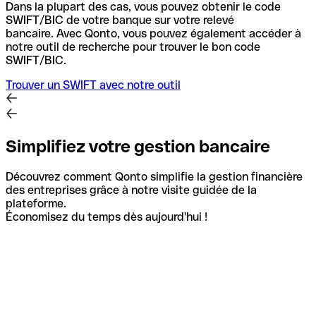
Dans la plupart des cas, vous pouvez obtenir le code
SWIFT/BIC de votre banque sur votre relevé
bancaire.
Avec Qonto, vous pouvez également accéder à
notre outil de recherche pour trouver le bon code
SWIFT/BIC.
Trouver un SWIFT avec notre outil
Simplifiez votre gestion bancaire
Découvrez comment Qonto simplifie la gestion financière
des entreprises grâce à notre visite guidée de la
plateforme.
Économisez du temps dès aujourd'hui !