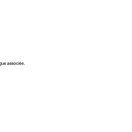
gue associée.