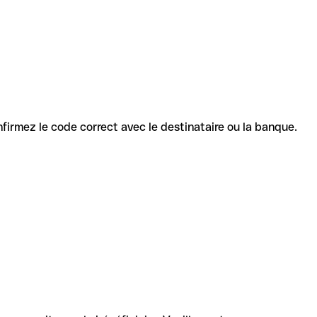
onfirmez le code correct avec le destinataire ou la banque.