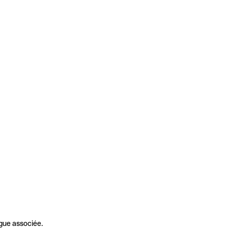
gue associée.