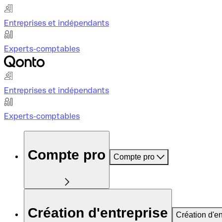
Entreprises et indépendants
Experts-comptables
Entreprises et indépendants
Experts-comptables
Compte pro
Compte pro
Création d'entreprise
Création d'en